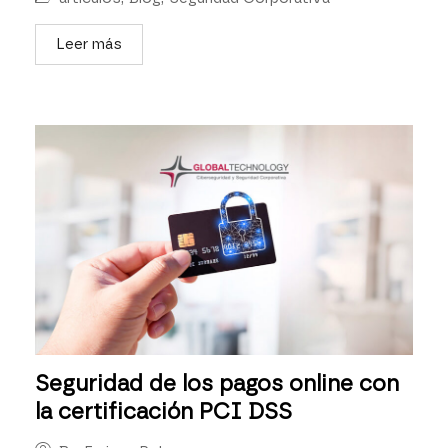
Leer más
Seguridad de los pagos online con
la certificación PCI DSS