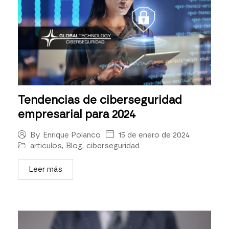
Tendencias de ciberseguridad
empresarial para 2024
15 de enero de 2024
By
Enrique Polanco
articulos
,
Blog
,
ciberseguridad
Leer más