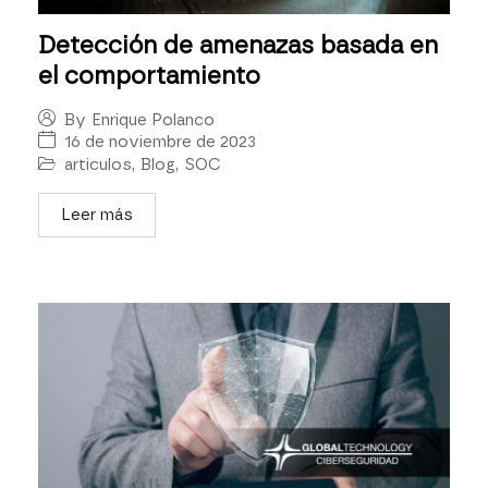
Detección de amenazas basada en
el comportamiento
By
Enrique Polanco
16 de noviembre de 2023
articulos
,
Blog
,
SOC
Leer más