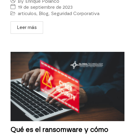
By
Enrique Polanco
19 de septiembre de 2023
articulos
,
Blog
,
Seguridad Corporativa
Leer más
Qué es el ransomware y cómo