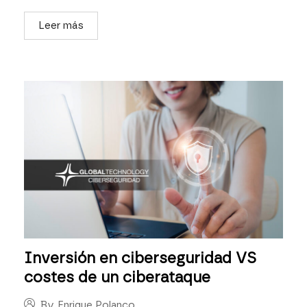
Leer más
Inversión en ciberseguridad VS
costes de un ciberataque
By
Enrique Polanco