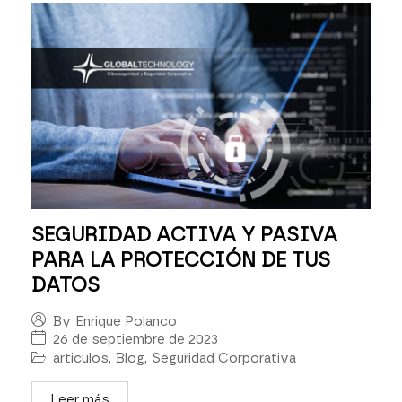
SEGURIDAD ACTIVA Y PASIVA
PARA LA PROTECCIÓN DE TUS
DATOS
By
Enrique Polanco
26 de septiembre de 2023
articulos
,
Blog
,
Seguridad Corporativa
Leer más