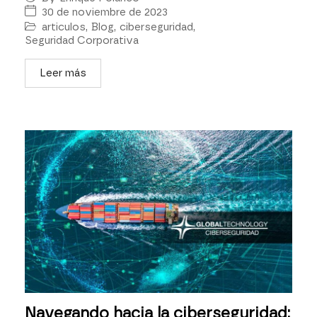
30 de noviembre de 2023
articulos
,
Blog
,
ciberseguridad
,
Seguridad Corporativa
Leer más
Navegando hacia la ciberseguridad: