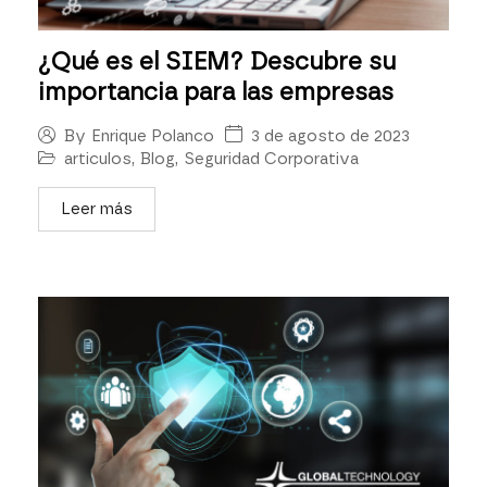
¿Qué es el SIEM? Descubre su
importancia para las empresas
3 de agosto de 2023
By
Enrique Polanco
articulos
,
Blog
,
Seguridad Corporativa
Leer más