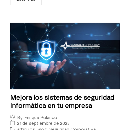
Mejora los sistemas de seguridad
informática en tu empresa
By
Enrique Polanco
21 de septiembre de 2023
articulos
,
Blog
,
Seguridad Corporativa