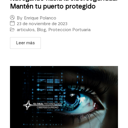
Mantén tu puerto protegido
By
Enrique Polanco
23 de noviembre de 2023
articulos
,
Blog
,
Proteccion Portuaria
Leer más