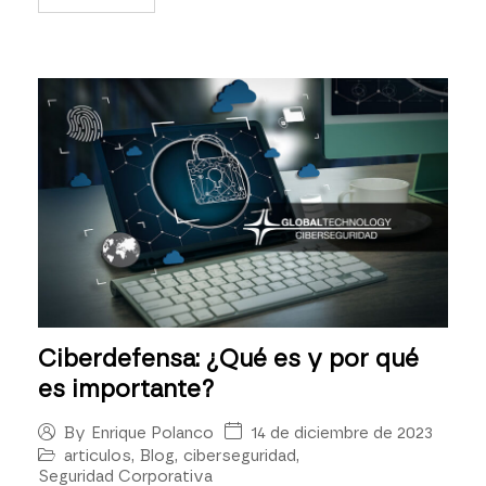
Ciberdefensa: ¿Qué es y por qué
es importante?
14 de diciembre de 2023
By
Enrique Polanco
articulos
,
Blog
,
ciberseguridad
,
Seguridad Corporativa