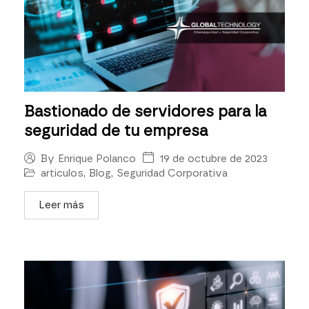
Bastionado de servidores para la
seguridad de tu empresa
19 de octubre de 2023
By
Enrique Polanco
articulos
,
Blog
,
Seguridad Corporativa
Leer más