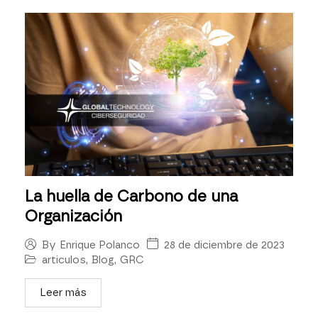
La huella de Carbono de una
Organización
28 de diciembre de 2023
By
Enrique Polanco
articulos
,
Blog
,
GRC
Leer más