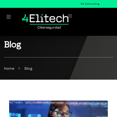
Kit Consulting
Blog
>
Home
Blog