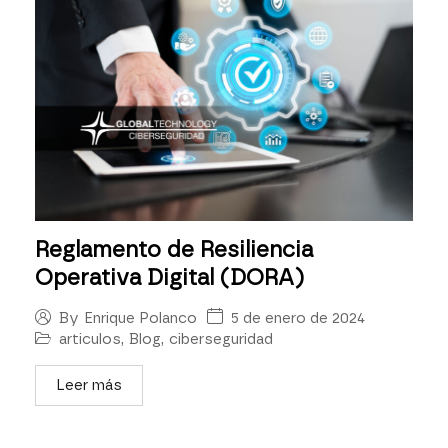
Reglamento de Resiliencia
Operativa Digital (DORA)
5 de enero de 2024
By
Enrique Polanco
articulos
,
Blog
,
ciberseguridad
Leer más