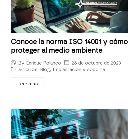
Conoce la norma ISO 14001 y cómo
proteger al medio ambiente
26 de octubre de 2023
By
Enrique Polanco
articulos
,
Blog
,
Implantacion y soporte
Leer más