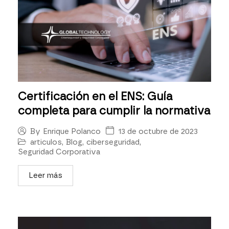
Certificación en el ENS: Guía
completa para cumplir la normativa
13 de octubre de 2023
By
Enrique Polanco
articulos
,
Blog
,
ciberseguridad
,
Seguridad Corporativa
Leer más