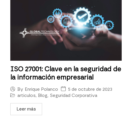
ISO 27001: Clave en la seguridad de
la información empresarial
5 de octubre de 2023
By
Enrique Polanco
articulos
,
Blog
,
Seguridad Corporativa
Leer más