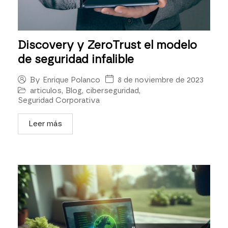
Discovery y ZeroTrust el modelo
de seguridad infalible
8 de noviembre de 2023
By
Enrique Polanco
articulos
,
Blog
,
ciberseguridad
,
Seguridad Corporativa
Leer más