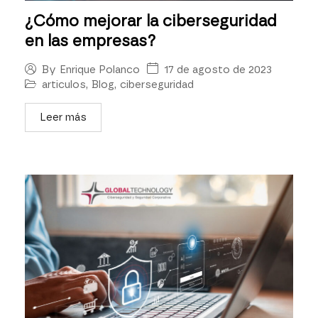
¿Cómo mejorar la ciberseguridad
en las empresas?
17 de agosto de 2023
By
Enrique Polanco
articulos
,
Blog
,
ciberseguridad
Leer más