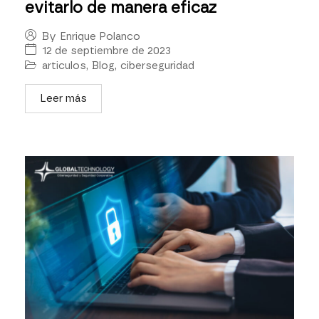
evitarlo de manera eficaz
By
Enrique Polanco
12 de septiembre de 2023
articulos
,
Blog
,
ciberseguridad
Leer más