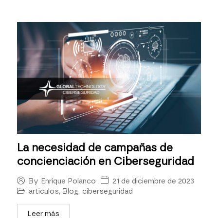
La necesidad de campañas de
concienciación en Ciberseguridad
21 de diciembre de 2023
By
Enrique Polanco
articulos
,
Blog
,
ciberseguridad
Leer más