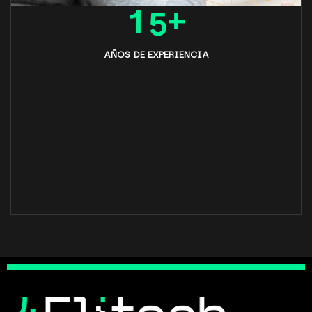
1
5
+
AÑOS DE EXPERIENCIA