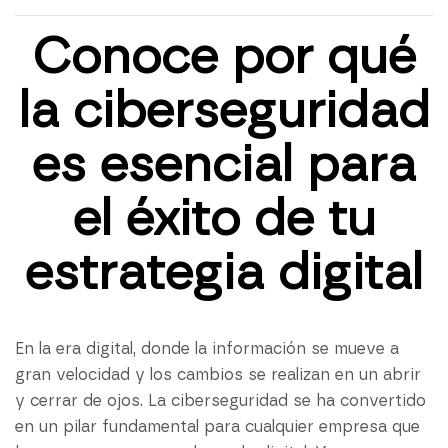
Conoce por qué
la ciberseguridad
es esencial para
el éxito de tu
estrategia digital
En la era digital, donde la información se mueve a
gran velocidad y los cambios se realizan en un abrir
y cerrar de ojos. La ciberseguridad se ha convertido
en un pilar fundamental para cualquier empresa que