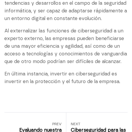
tendencias y desarrollos en el campo de la seguridad
informática, y ser capaz de adaptarse rápidamente a
un entorno digital en constante evolución.
Al externalizar las funciones de ciberseguridad a un
experto externo, las empresas pueden beneficiarse
de una mayor eficiencia y agilidad, así como de un
acceso a tecnologías y conocimientos de vanguardia
que de otro modo podrían ser difíciles de alcanzar.
En última instancia, invertir en ciberseguridad es
invertir en la protección y el futuro de la empresa.
PREV
NEXT
Evaluando nuestra
Ciberseguridad para las