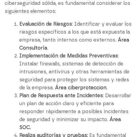
ciberseguridad sólida, es fundamental considerar los
siguientes elementos:
Evaluación de Riesgos
: Identificar y evaluar los
riesgos específicos a los que está expuesta la
empresa, tanto internos como externos.
Área
Consultoría
.
Implementación de Medidas Preventivas
:
Instalar firewalls, sistemas de detección de
intrusiones, antivirus y otras herramientas de
seguridad para proteger los sistemas y redes
de la empresa.
Área ciberproteccion.
Plan de Respuesta ante Incidentes
: Desarrollar
un plan de acción claro y eficiente para
responder rápidamente a posibles incidentes
de seguridad y minimizar su impacto.
Área
SOC.
Realiza auditorías y pruebas:
Es fundamental