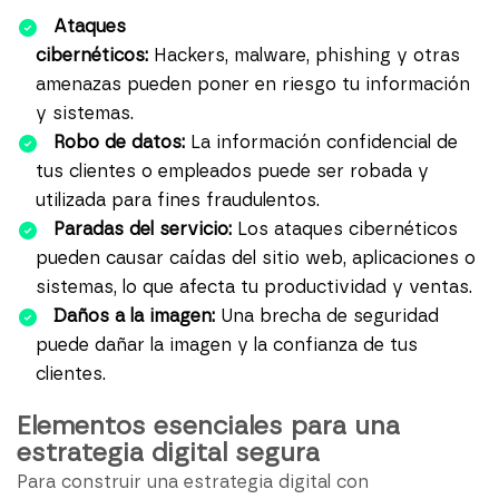
Ataques
cibernéticos:
Hackers, malware, phishing y otras
amenazas pueden poner en riesgo tu información
y sistemas.
Robo de datos:
La información confidencial de
tus clientes o empleados puede ser robada y
utilizada para fines fraudulentos.
Paradas del servicio:
Los ataques cibernéticos
pueden causar caídas del sitio web, aplicaciones o
sistemas, lo que afecta tu productividad y ventas.
Daños a la imagen:
Una brecha de seguridad
puede dañar la imagen y la confianza de tus
clientes.
Elementos esenciales para una
estrategia digital segura
Para construir una estrategia digital con