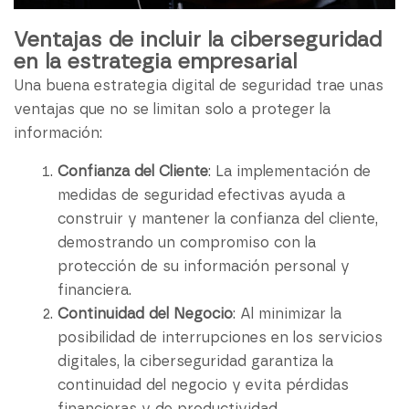
Ventajas de incluir la ciberseguridad
en la estrategia empresarial
Una buena estrategia digital de seguridad trae unas
ventajas que no se limitan solo a proteger la
información:
Confianza del Cliente
: La implementación de
medidas de seguridad efectivas ayuda a
construir y mantener la confianza del cliente,
demostrando un compromiso con la
protección de su información personal y
financiera.
Continuidad del Negocio
: Al minimizar la
posibilidad de interrupciones en los servicios
digitales, la ciberseguridad garantiza la
continuidad del negocio y evita pérdidas