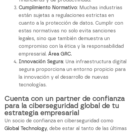
financieras y de productividad.
Cumplimiento Normativo
: Muchas industrias
están sujetas a regulaciones estrictas en
cuanto a la protección de datos. Cumplir con
estas normativas no solo evita sanciones
legales, sino que también demuestra un
compromiso con la ética y la responsabilidad
empresarial.
Área GRC.
Innovación Segura
: Una infraestructura digital
segura proporciona un entorno propicio para
la innovación y el desarrollo de nuevas
tecnologías.
Cuenta con un partner de confianza
para la ciberseguridad global de tu
estrategia empresarial
Un socio de confianza en ciberseguridad como
Global Technology
, debe estar al tanto de las últimas