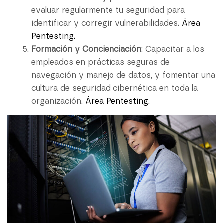
evaluar regularmente tu seguridad para
identificar y corregir vulnerabilidades.
Área
Pentesting.
Formación y Concienciación
: Capacitar a los
empleados en prácticas seguras de
navegación y manejo de datos, y fomentar una
cultura de seguridad cibernética en toda la
organización.
Área Pentesting.