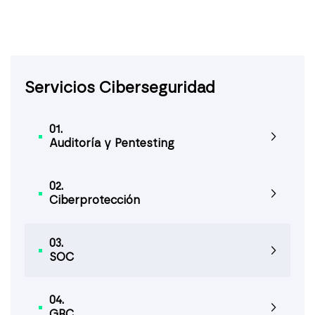
Servicios Ciberseguridad
01.
Auditoría y Pentesting
02.
Ciberprotección
03.
SOC
04.
GRC