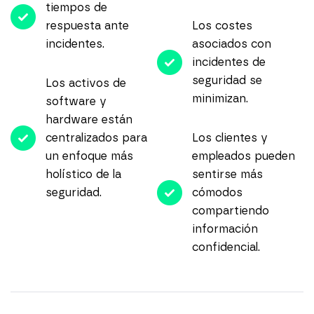
tiempos de
respuesta ante
Los costes
incidentes.
asociados con
incidentes de
seguridad se
Los activos de
minimizan.
software y
hardware están
centralizados para
Los clientes y
un enfoque más
empleados pueden
holístico de la
sentirse más
seguridad.
cómodos
compartiendo
información
confidencial.