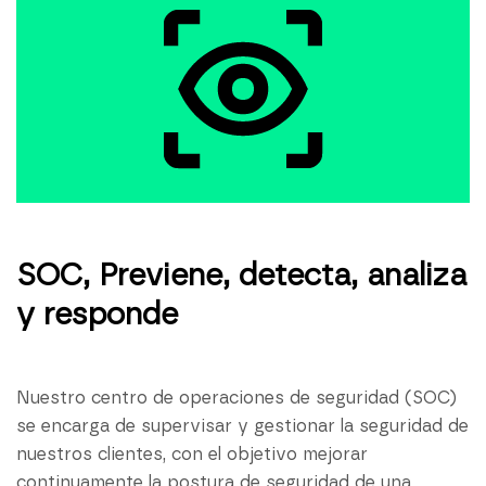
SOC, Previene, detecta, analiza
y responde
Nuestro centro de operaciones de seguridad (SOC)
se encarga de supervisar y gestionar la seguridad de
nuestros clientes, con el objetivo mejorar
continuamente la postura de seguridad de una