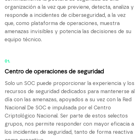
organización a la vez que previene, detecta, analiza y
responde a incidentes de ciberseguridad, a la vez
que, como plataforma de operaciones, muestra
amenazas invisibles y potencia las decisiones de su
equipo técnico.
01.
Centro de operaciones de seguridad
Solo un SOC puede proporcionar la experiencia y los
recursos de seguridad dedicados para mantenerse al
día con las amenazas, apoyados a su vez con la Red
Nacional De SOC e impulsada por el Centro
Criptológico Nacional. Ser parte de estos selectos
grupos, nos permite responder con mayor eficacia a
los incidentes de seguridad, tanto de forma reactiva