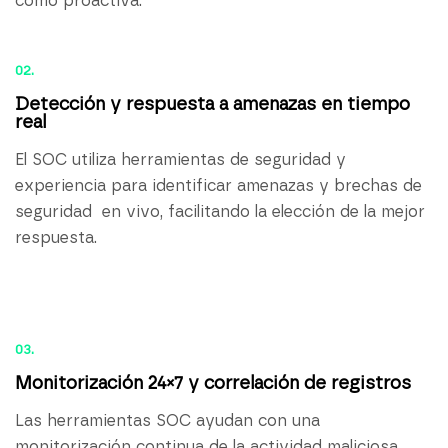
como proactiva.
02.
Detección y respuesta a amenazas en tiempo
real
El SOC utiliza herramientas de seguridad y
experiencia para identificar amenazas y brechas de
seguridad en vivo, facilitando la elección de la mejor
respuesta.
03.
Monitorización 24×7 y correlación de registros
Las herramientas SOC ayudan con una
monitorización continua de la actividad maliciosa