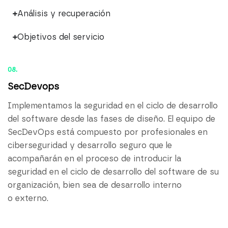
Análisis y recuperación
Objetivos del servicio
08.
SecDevops
Implementamos la seguridad en el ciclo de desarrollo
del software desde las fases de diseño. El equipo de
SecDevOps está compuesto por profesionales en
ciberseguridad y desarrollo seguro que le
acompañarán en el proceso de introducir la
seguridad en el ciclo de desarrollo del software de su
organización, bien sea de desarrollo interno
o externo.