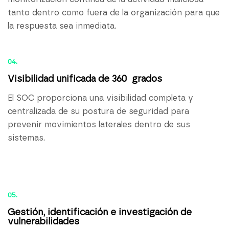
tanto dentro como fuera de la organización para que
la respuesta sea inmediata.
04.
Visibilidad unificada de 360 grados
El SOC proporciona una visibilidad completa y
centralizada de su postura de seguridad para
prevenir movimientos laterales dentro de sus
sistemas.
05.
Gestión, identificación e investigación de
vulnerabilidades