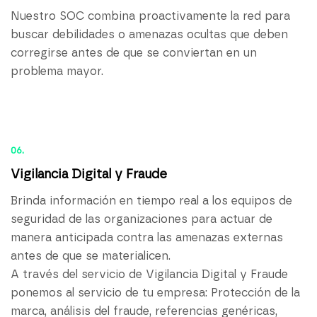
Nuestro SOC combina proactivamente la red para
buscar debilidades o amenazas ocultas que deben
corregirse antes de que se conviertan en un
problema mayor.
06.
Vigilancia Digital y Fraude
Brinda información en tiempo real a los equipos de
seguridad de las organizaciones para actuar de
manera anticipada contra las amenazas externas
antes de que se materialicen.
A través del servicio de Vigilancia Digital y Fraude
ponemos al servicio de tu empresa: Protección de la
marca, análisis del fraude, referencias genéricas,