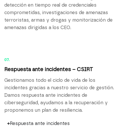
detección en tiempo real de credenciales
comprometidas, investigaciones de amenazas
terroristas, armas y drogas y monitorización de
amenazas dirigidas a los CEO.
07.
Respuesta ante incidentes – CSIRT
Gestionamos todo el ciclo de vida de los
incidentes gracias a nuestro servicio de gestión.
Damos respuesta ante incidentes de
ciberseguridad, ayudamos a la recuperación y
proponemos un plan de resiliencia.
Respuesta ante incidentes