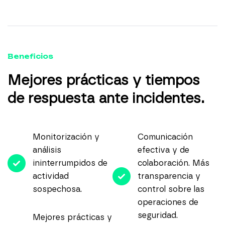
Beneficios
Mejores prácticas y tiempos
de respuesta ante incidentes.
Monitorización y
Comunicación
análisis
efectiva y de
ininterrumpidos de
colaboración. Más
actividad
transparencia y
sospechosa.
control sobre las
operaciones de
seguridad.
Mejores prácticas y