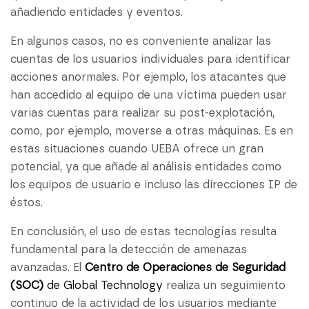
añadiendo entidades y eventos.
En algunos casos, no es conveniente analizar las
cuentas de los usuarios individuales para identificar
acciones anormales. Por ejemplo, los atacantes que
han accedido al equipo de una víctima pueden usar
varias cuentas para realizar su post-explotación,
como, por ejemplo, moverse a otras máquinas. Es en
estas situaciones cuando UEBA ofrece un gran
potencial, ya que añade al análisis entidades como
los equipos de usuario e incluso las direcciones IP de
éstos.
En conclusión, el uso de estas tecnologías resulta
fundamental para la detección de amenazas
avanzadas. El
Centro de Operaciones de Seguridad
(SOC)
de Global Technology
realiza un seguimiento
continuo de la actividad de los usuarios mediante