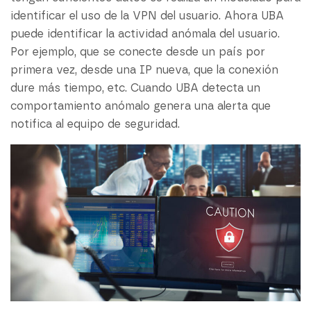
identificar el uso de la VPN del usuario. Ahora UBA
puede identificar la actividad anómala del usuario.
Por ejemplo, que se conecte desde un país por
primera vez, desde una IP nueva, que la conexión
dure más tiempo, etc. Cuando UBA detecta un
comportamiento anómalo genera una alerta que
notifica al equipo de seguridad.