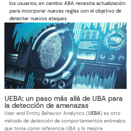
los usuarios, en cambio ABA necesita actualización
para incorporar nuevas reglas con el objetivo de
detectar nuevos ataques.
UEBA: un paso más allá de UBA para
la detección de amenazas
User and Entity Behavior Analytics (
UEBA
) es otro
método de detección de comportamientos anómalos
que toma como referencia UBA y lo mejora