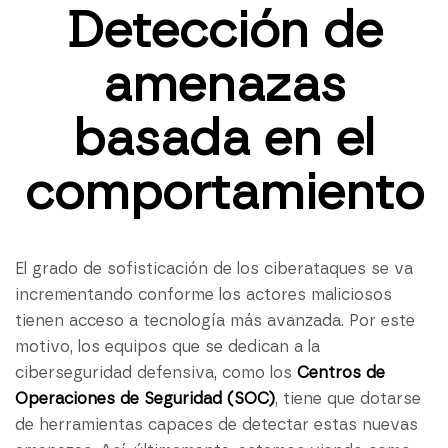
Detección de
amenazas
basada en el
comportamiento
El grado de sofisticación de los ciberataques se va
incrementando conforme los actores maliciosos
tienen acceso a tecnología más avanzada. Por este
motivo, los equipos que se dedican a la
ciberseguridad defensiva, como los
Centros de
Operaciones de Seguridad (SOC)
, tiene que dotarse
de herramientas capaces de detectar estas nuevas