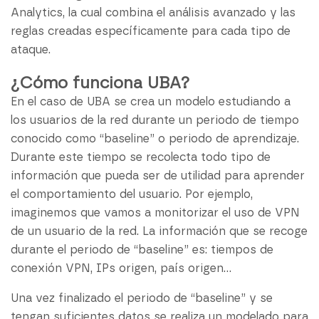
Analytics, la cual combina el análisis avanzado y las
reglas creadas específicamente para cada tipo de
ataque.
¿Cómo funciona UBA?
En el caso de UBA se crea un modelo estudiando a
los usuarios de la red durante un periodo de tiempo
conocido como “baseline” o periodo de aprendizaje.
Durante este tiempo se recolecta todo tipo de
información que pueda ser de utilidad para aprender
el comportamiento del usuario. Por ejemplo,
imaginemos que vamos a monitorizar el uso de VPN
de un usuario de la red. La información que se recoge
durante el periodo de “baseline” es: tiempos de
conexión VPN, IPs origen, país origen…
Una vez finalizado el periodo de “baseline” y se
tengan suficientes datos se realiza un modelado para