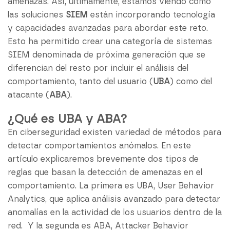
amenazas. Así, últimamente, estamos viendo como
las soluciones
SIEM
están incorporando tecnología
y capacidades avanzadas para abordar este reto.
Esto ha permitido crear una categoría de sistemas
SIEM denominada de próxima generación que se
diferencian del resto por incluir el análisis del
comportamiento, tanto del usuario (
UBA
) como del
atacante (
ABA
).
¿Qué es UBA y ABA?
En ciberseguridad existen variedad de métodos para
detectar comportamientos anómalos. En este
artículo explicaremos brevemente dos tipos de
reglas que basan la detección de amenazas en el
comportamiento. La primera es UBA, User Behavior
Analytics, que aplica análisis avanzado para detectar
anomalías en la actividad de los usuarios dentro de la
red. Y la segunda es ABA, Attacker Behavior