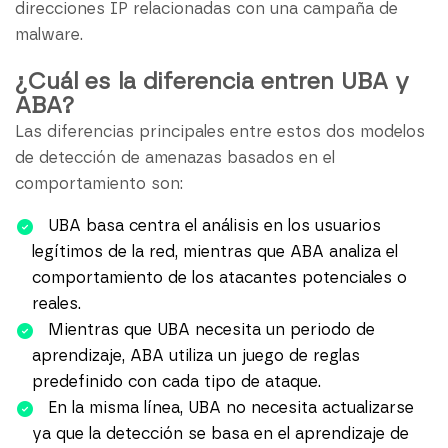
direcciones IP relacionadas con una campaña de
malware.
¿Cuál es la diferencia entren UBA y
ABA?
Las diferencias principales entre estos dos modelos
de detección de amenazas basados en el
comportamiento son:
UBA basa centra el análisis en los usuarios
legítimos de la red, mientras que ABA analiza el
comportamiento de los atacantes potenciales o
reales.
Mientras que UBA necesita un periodo de
aprendizaje, ABA utiliza un juego de reglas
predefinido con cada tipo de ataque.
En la misma línea, UBA no necesita actualizarse
ya que la detección se basa en el aprendizaje de