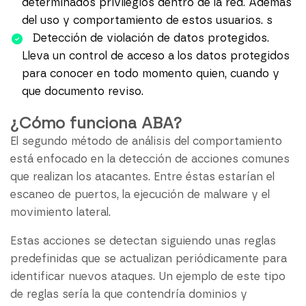
determinados privilegios dentro de la red. Además
del uso y comportamiento de estos usuarios. s
Detección de violación de datos protegidos.
Lleva un control de acceso a los datos protegidos
para conocer en todo momento quien, cuando y
que documento reviso.
¿Cómo funciona ABA?
El segundo método de análisis del comportamiento
está enfocado en la detección de acciones comunes
que realizan los atacantes. Entre éstas estarían el
escaneo de puertos, la ejecución de malware y el
movimiento lateral.
Estas acciones se detectan siguiendo unas reglas
predefinidas que se actualizan periódicamente para
identificar nuevos ataques. Un ejemplo de este tipo
de reglas sería la que contendría dominios y