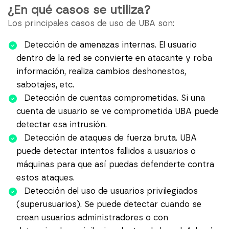
¿En qué casos se utiliza?
Los principales casos de uso de UBA son:
Detección de amenazas internas. El usuario
dentro de la red se convierte en atacante y roba
información, realiza cambios deshonestos,
sabotajes, etc.
Detección de cuentas comprometidas. Si una
cuenta de usuario se ve comprometida UBA puede
detectar esa intrusión.
Detección de ataques de fuerza bruta. UBA
puede detectar intentos fallidos a usuarios o
máquinas para que así puedas defenderte contra
estos ataques.
Detección del uso de usuarios privilegiados
(superusuarios). Se puede detectar cuando se
crean usuarios administradores o con