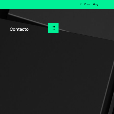
Kit Consulting
Contacto