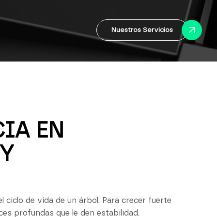
Nuestros Servicios
IA EN
Y
ciclo de vida de un árbol. Para crecer fuerte
ces profundas que le den estabilidad.