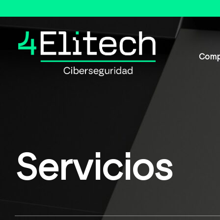
Comp
Servicios