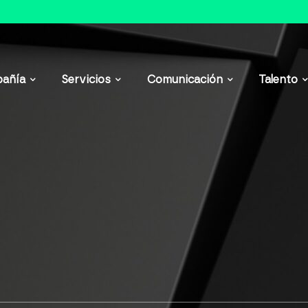
añía
Servicios
Comunicación
Talento