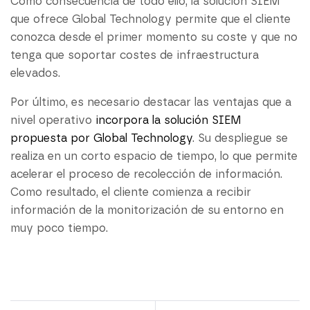
Como consecuencia de todo ello, la solución SIEM
que ofrece Global Technology permite que el cliente
conozca desde el primer momento su coste y que no
tenga que soportar costes de infraestructura
elevados.
Por último, es necesario destacar las ventajas que a
nivel operativo
incorpora la solución SIEM
propuesta por Global Technology
. Su despliegue se
realiza en un corto espacio de tiempo, lo que permite
acelerar el proceso de recolección de información.
Como resultado, el cliente comienza a recibir
información de la monitorización de su entorno en
muy poco tiempo.