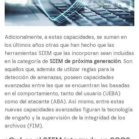
Adicionalmente, a estas capacidades, se suman en
los últimos años otras que han hecho que las
herramientas SIEM que las incorporan sean incluidas
en la categoría de
SIEM de próxima generación
. Son
aquellos que, además de utilizar reglas para la
detección de amenazas, poseen capacidades
avanzadas entre las que se encuentran las basadas
en el comportamiento, tanto del usuario (UEBA)
como del atacante (ABA). Así mismo, entre estas
nuevas capacidades avanzadas figuran la tecnología
de engaño y la supervisión de la integridad de los
archivos (FIM).