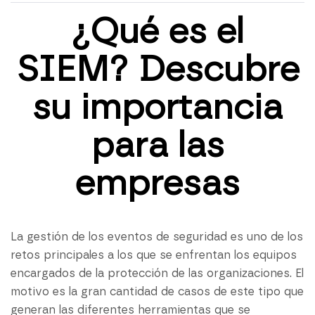
¿Qué es el
SIEM? Descubre
su importancia
para las
empresas
La gestión de los eventos de seguridad es uno de los
retos principales a los que se enfrentan los equipos
encargados de la protección de las organizaciones. El
motivo es la gran cantidad de casos de este tipo que
generan las diferentes herramientas que se