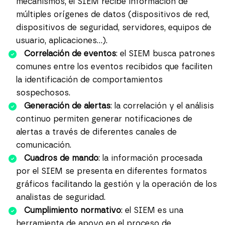
mecanismos, el SIEM recibe información de
múltiples orígenes de datos (dispositivos de red,
dispositivos de seguridad, servidores, equipos de
usuario, aplicaciones…).
Correlación de eventos
: el SIEM busca patrones
comunes entre los eventos recibidos que faciliten
la identificación de comportamientos
sospechosos.
Generación de alertas
: la correlación y el análisis
continuo permiten generar notificaciones de
alertas a través de diferentes canales de
comunicación.
Cuadros de mando
: la información procesada
por el SIEM se presenta en diferentes formatos
gráficos facilitando la gestión y la operación de los
analistas de seguridad.
Cumplimiento normativo
: el SIEM es una
herramienta de apoyo en el proceso de