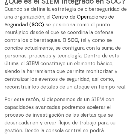
¿Qué es el SIEM integrado en SOC?
Cuando se define la estrategia de ciberseguridad de
una organización, el
Centro de Operaciones de
Seguridad (
SOC
)
se posiciona como el punto
neurálgico desde el que se coordina la defensa
contra los ciberataques. El
SOC,
tal y como se
concibe actualmente, se configura con la suma de
personas, procesos y tecnología. Dentro de esta
última, el
SIEM
constituye un elemento básico,
siendo la herramienta que permite monitorizar y
centralizar los eventos de seguridad, así como,
reconstruir los detalles de un ataque en tiempo real.
Por esta razón, si disponemos de un SIEM con
capacidades avanzadas podremos acelerar el
proceso de investigación de las alertas que se
desencadenen y crear flujos de trabajo para su
gestión. Desde la consola central se podrá