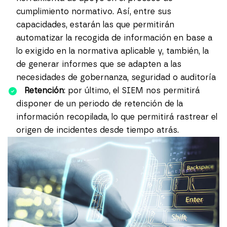
cumplimiento normativo. Así, entre sus
capacidades, estarán las que permitirán
automatizar la recogida de información en base a
lo exigido en la normativa aplicable y, también, la
de generar informes que se adapten a las
necesidades de gobernanza, seguridad o auditoría
Retención
: por último, el SIEM nos permitirá
disponer de un periodo de retención de la
información recopilada, lo que permitirá rastrear el
origen de incidentes desde tiempo atrás.