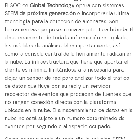
El SOC de
Global Technology
opera con sistemas
SIEM de próxima generación
e incorporar la última
tecnología para la detección de amenazas. Son
herramientas que poseen una arquitectura híbrida. El
almacenamiento de toda la información recopilada,
los módulos de análisis del comportamiento, así
como la consola central de la herramienta radican en
la nube. La infraestructura que tiene que aportar el
cliente es mínima, limitándose a la necesaria para
alojar un sensor de red para analizar todo el tráfico
de datos que fluye por su red y un servidor
recolector de eventos que procedan de fuentes que
no tengan conexión directa con la plataforma
ubicada en la nube. El almacenamiento de datos en la
nube no está sujeto a un número determinado de
eventos por segundo o al espacio ocupado.