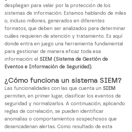
despliegan para velar por la protección de los
sistemas de información. Estamos hablando de miles
o, incluso millones, generados en diferentes
formatos, que deben ser analizados para determinar
cuáles requieren de atención y tratamiento. Es aquí
donde entra en juego una herramienta fundamental
para gestionar de manera eficaz toda esa
información: el
SIEM (Sistema de Gestión de
Eventos e Información de Seguridad)
.
¿Cómo funciona un sistema SIEM?
Las funcionalidades con las que cuenta un
SIEM
permiten, en primer lugar, clasificar los eventos de
seguridad y normalizarlos. A continuación, aplicando
reglas de correlación, se pueden identificar
anomalías o comportamientos sospechosos que
desencadenan alertas. Como resultado de esta