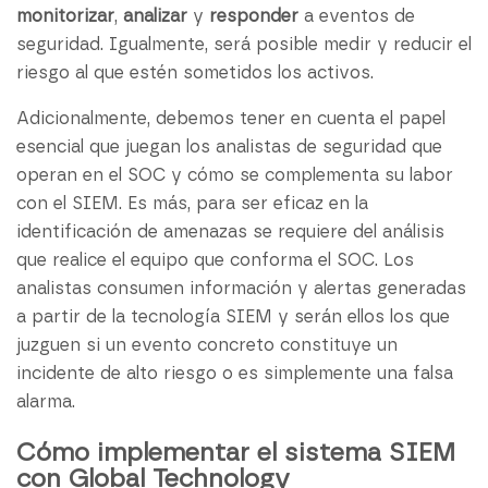
monitorizar
,
analizar
y
responder
a eventos de
seguridad. Igualmente, será posible medir y reducir el
riesgo al que estén sometidos los activos.
Adicionalmente, debemos tener en cuenta el papel
esencial que juegan los analistas de seguridad que
operan en el SOC y cómo se complementa su labor
con el SIEM. Es más, para ser eficaz en la
identificación de amenazas se requiere del análisis
que realice el equipo que conforma el SOC. Los
analistas consumen información y alertas generadas
a partir de la tecnología SIEM y serán ellos los que
juzguen si un evento concreto constituye un
incidente de alto riesgo o es simplemente una falsa
alarma.
Cómo implementar el sistema SIEM
con Global Technology