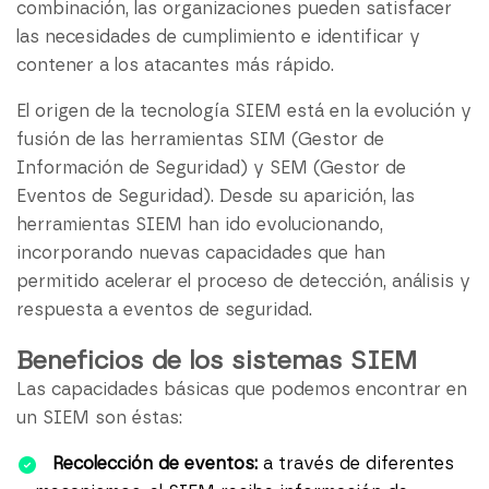
combinación, las organizaciones pueden satisfacer
las necesidades de cumplimiento e identificar y
contener a los atacantes más rápido.
El origen de la tecnología SIEM está en la evolución y
fusión de las herramientas SIM (Gestor de
Información de Seguridad) y SEM (Gestor de
Eventos de Seguridad). Desde su aparición, las
herramientas SIEM han ido evolucionando,
incorporando nuevas capacidades que han
permitido acelerar el proceso de detección, análisis y
respuesta a eventos de seguridad.
Beneficios de los sistemas SIEM
Las capacidades básicas que podemos encontrar en
un SIEM son éstas:
Recolección de eventos:
a través de diferentes