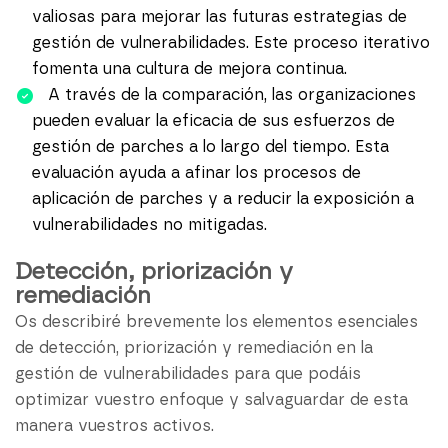
valiosas para mejorar las futuras estrategias de
gestión de vulnerabilidades. Este proceso iterativo
fomenta una cultura de mejora continua.
A través de la comparación, las organizaciones
pueden evaluar la eficacia de sus esfuerzos de
gestión de parches a lo largo del tiempo. Esta
evaluación ayuda a afinar los procesos de
aplicación de parches y a reducir la exposición a
vulnerabilidades no mitigadas.
Detección, priorización y
remediación
Os describiré brevemente los elementos esenciales
de detección, priorización y remediación en la
gestión de vulnerabilidades para que podáis
optimizar vuestro enfoque y salvaguardar de esta
manera vuestros activos.