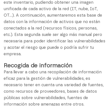
este inventario, pudiendo obtener una imagen
unificada de cada activo de la red (IT, nube, IoT,
OT…). A continuación, aumentaremos esta base de
datos con la información de activos que no están
conectados a la red (recursos físicos, personas,
etc.). Esta segunda suele ser algo más manual pero
necesaria para poder identificar las vulnerabilidades
y acotar el riesgo que puede o podría sufrir tu
empresa.
Recogida de información
Para llevar a cabo una recopilación de información
eficaz para la gestión de vulnerabilidades, es
necesario tener en cuenta una variedad de fuentes,
como recursos de proveedores, bases de datos
públicas sobre vulnerabilidades, fuentes de
información sobre amenazas entre otros.