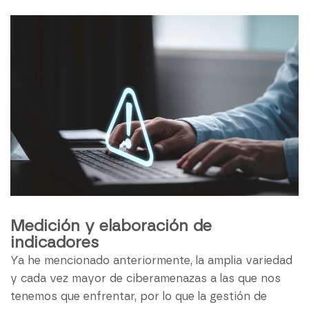
Medición y elaboración de
indicadores
Ya he mencionado anteriormente, la amplia variedad
y cada vez mayor de ciberamenazas a las que nos
tenemos que enfrentar, por lo que la gestión de