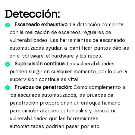
Detección:
Escaneado exhaustivo:
La detección comienza
con la realización de escaneos regulares de
vulnerabilidades. Las herramientas de escaneado
automatizadas ayudan a identificar puntos débiles
en el software, el hardware y las redes.
Supervisión continua:
Las vulnerabilidades
pueden surgir en cualquier momento, por lo que la
supervisión continua es vital.
Pruebas de penetración
:
Como complemento a
los escaneos automatizados, las pruebas de
penetración proporcionan un enfoque humano
para simular ataques potenciales y descubrir
vulnerabilidades que las herramientas
automatizadas podrían pasar por alto.