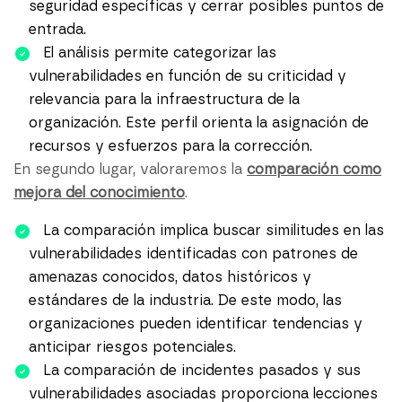
seguridad específicas y cerrar posibles puntos de
entrada.
El análisis permite categorizar las
vulnerabilidades en función de su criticidad y
relevancia para la infraestructura de la
organización. Este perfil orienta la asignación de
recursos y esfuerzos para la corrección.
En segundo lugar, valoraremos la
comparación como
mejora del conocimiento
.
La comparación implica buscar similitudes en las
vulnerabilidades identificadas con patrones de
amenazas conocidos, datos históricos y
estándares de la industria. De este modo, las
organizaciones pueden identificar tendencias y
anticipar riesgos potenciales.
La comparación de incidentes pasados y sus
vulnerabilidades asociadas proporciona lecciones