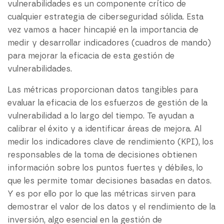
vulnerabilidades es un componente crítico de
cualquier estrategia de ciberseguridad sólida. Esta
vez vamos a hacer hincapié en la importancia de
medir y desarrollar indicadores (cuadros de mando)
para mejorar la eficacia de esta gestión de
vulnerabilidades.
Las métricas proporcionan datos tangibles para
evaluar la eficacia de los esfuerzos de gestión de la
vulnerabilidad a lo largo del tiempo. Te ayudan a
calibrar el éxito y a identificar áreas de mejora. Al
medir los indicadores clave de rendimiento (KPI), los
responsables de la toma de decisiones obtienen
información sobre los puntos fuertes y débiles, lo
que les permite tomar decisiones basadas en datos.
Y es por ello por lo que las métricas sirven para
demostrar el valor de los datos y el rendimiento de la
inversión, algo esencial en la gestión de