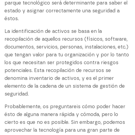
parque tecnológico será determinante para saber el
estado y asignar correctamente una seguridad a
éstos.
La identificación de activos se basa en la
recopilación de aquellos recursos (físicos, software,
documentos, servicios, personas, instalaciones, etc.)
que tengan valor para tu organización y por lo tanto
los que necesitan ser protegidos contra riesgos
potenciales. Esta recopilación de recursos se
denomina inventario de activos, y es el primer
elemento de la cadena de un sistema de gestión de
seguridad.
Probablemente, os preguntareis cómo poder hacer
ésto de alguna manera rápida y cómoda, pero lo
cierto es que no es posible. Sin embargo, podemos
aprovechar la tecnología para una gran parte de