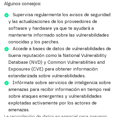
Algunos consejos:
Supervisa regularmente los avisos de seguridad
y las actualizaciones de los proveedores de
software y hardware ya que te ayudará a
mantenerte informado sobre las vulnerabilidades
conocidas y los parches.
Accede a bases de datos de vulnerabilidades de
buena reputación como la
National Vulnerability
Database (NVD)
y
Common Vulnerabilities and
Exposures (CVE)
para obtener información
estandarizada sobre vulnerabilidades.
Infórmate sobre servicios de inteligencia sobre
amenazas para recibir información en tiempo real
sobre ataques emergentes y vulnerabilidades
explotadas activamente por los actores de
amenazas.
La recopilación de datos es esencial para prevenir