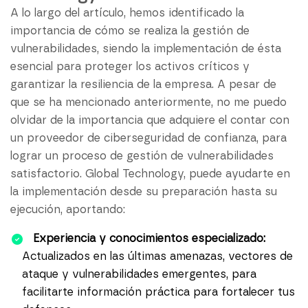
A lo largo del artículo, hemos identificado la
importancia de cómo se realiza la gestión de
vulnerabilidades, siendo la implementación de ésta
esencial para proteger los activos críticos y
garantizar la resiliencia de la empresa. A pesar de
que se ha mencionado anteriormente, no me puedo
olvidar de la importancia que adquiere el contar con
un proveedor de ciberseguridad de confianza, para
lograr un proceso de gestión de vulnerabilidades
satisfactorio. Global Technology, puede ayudarte en
la implementación desde su preparación hasta su
ejecución, aportando:
Experiencia y conocimientos especializado:
Actualizados en las últimas amenazas, vectores de
ataque y vulnerabilidades emergentes, para
facilitarte información práctica para fortalecer tus