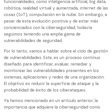
funcionalidades, como inteligencia artificial, big data,
robótica, realidad virtual y aumentada, internet de las
cosas (IoT), computación en la nube. Sin embargo, a
pesar de esta evolución positiva y de estar más
concienciados con la ciberseguridad, todavía
seguimos teniendo una amplia gama de
vulnerabilidades de seguridad.
Por lo tanto, vamos a hablar sobre el ciclo de gestión
de vulnerabilidades. Este, es un proceso continuo
diseñado para identificar, evaluar, remediar y
monitorear las vulnerabilidades presentes en los
sistemas, aplicaciones y redes de una organización.
El objetivo es reducir la superficie de ataque y la
probabilidad de éxito de los ciberataques.
Ya hemos mencionado en un artículo anterior, la
importancia que adquiere la ciberseguridad como