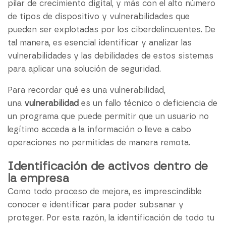
pilar de crecimiento digital, y más con el alto número
de tipos de dispositivo y vulnerabilidades que
pueden ser explotadas por los ciberdelincuentes. De
tal manera, es esencial identificar y analizar las
vulnerabilidades y las debilidades de estos sistemas
para aplicar una solución de seguridad.
Para recordar qué es una vulnerabilidad,
una
vulnerabilidad
es un fallo técnico o deficiencia de
un programa que puede permitir que un usuario no
legítimo acceda a la información o lleve a cabo
operaciones no permitidas de manera remota.
Identificación de activos dentro de
la empresa
Como todo proceso de mejora, es imprescindible
conocer e identificar para poder subsanar y
proteger. Por esta razón, la identificación de todo tu