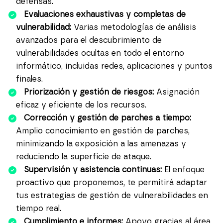
defensas.
Evaluaciones exhaustivas y completas de
vulnerabilidad:
Varias metodologías de análisis
avanzados para el descubrimiento de
vulnerabilidades ocultas en todo el entorno
informático, incluidas redes, aplicaciones y puntos
finales.
Priorización y gestión de riesgos:
Asignación
eficaz y eficiente de los recursos.
Corrección y gestión de parches a tiempo:
Amplio conocimiento en gestión de parches,
minimizando la exposición a las amenazas y
reduciendo la superficie de ataque.
Supervisión y asistencia continuas:
El enfoque
proactivo que proponemos, te permitirá adaptar
tus estrategias de gestión de vulnerabilidades en
tiempo real.
Cumplimiento e informes:
Apoyo gracias al área