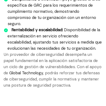
específica de
GRC
para los requerimientos de
cumplimiento normativo, demostrando
compromiso de tu organización con un entorno
seguro.
Rentabilidad y escalabilidad:
Disponibilidad de la
externalización en servicio ofreciendo
escalabilidad, ajustando tus servicios a medida que
evolucionan las necesidades de tu organización.
Un proveedor de ciberseguridad desempeña un
papel fundamental en la aplicación satisfactoria de
un ciclo de gestión de vulnerabilidades. Con el apoyo
de
Global Technology
, podrás reforzar tus defensas
de ciberseguridad, cumplir la normativa y mantener
una postura de seguridad proactiva.