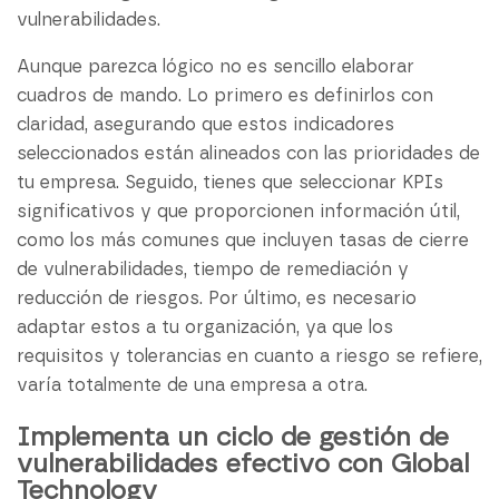
vulnerabilidades.
Aunque parezca lógico no es sencillo elaborar
cuadros de mando. Lo primero es definirlos con
claridad, asegurando que estos indicadores
seleccionados están alineados con las prioridades de
tu empresa. Seguido, tienes que seleccionar KPIs
significativos y que proporcionen información útil,
como los más comunes que incluyen tasas de cierre
de vulnerabilidades, tiempo de remediación y
reducción de riesgos. Por último, es necesario
adaptar estos a tu organización, ya que los
requisitos y tolerancias en cuanto a riesgo se refiere,
varía totalmente de una empresa a otra.
Implementa un ciclo de gestión de
vulnerabilidades efectivo con Global
Technology