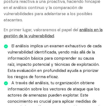
postura reactiva a una proactiva, haciendo hincapié
en el análisis continuo y la comparación de
vulnerabilidades para adelantarse a los posibles
atacantes.
En primer lugar, valoraremos el papel del
análisis en la
gestión de la vulnerabilidad
.
El análisis implica un examen exhaustivo de cada
vulnerabilidad identificada, yendo más allá de la
información básica para comprender su causa
raíz, impacto potencial y técnicas de explotación.
Esta evaluación en profundidad ayuda a priorizar
los riesgos de forma eficaz.
A través del análisis, tu organización obtiene
información sobre los vectores de ataque que los
actores de amenazas pueden explotar. Este
conocimiento es crucial para aplicar medidas de