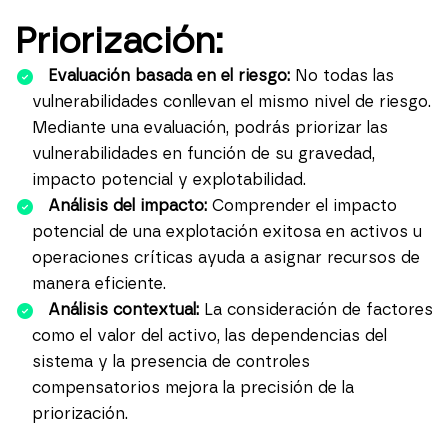
Priorización:
Evaluación basada en el riesgo:
No todas las
vulnerabilidades conllevan el mismo nivel de riesgo.
Mediante una evaluación, podrás priorizar las
vulnerabilidades en función de su gravedad,
impacto potencial y explotabilidad.
Análisis del impacto:
Comprender el impacto
potencial de una explotación exitosa en activos u
operaciones críticas ayuda a asignar recursos de
manera eficiente.
Análisis contextual:
La consideración de factores
como el valor del activo, las dependencias del
sistema y la presencia de controles
compensatorios mejora la precisión de la
priorización.