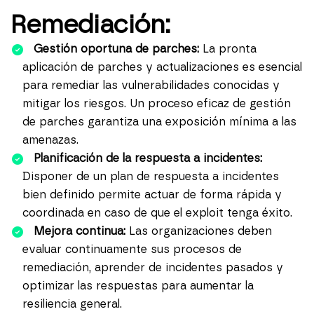
Remediación:
Gestión oportuna de parches:
La pronta
aplicación de parches y actualizaciones es esencial
para remediar las vulnerabilidades conocidas y
mitigar los riesgos. Un proceso eficaz de gestión
de parches garantiza una exposición mínima a las
amenazas.
Planificación de la respuesta a incidentes:
Disponer de un plan de
respuesta a incidentes
bien definido permite actuar de forma rápida y
coordinada en caso de que el exploit tenga éxito.
Mejora continua:
Las organizaciones deben
evaluar continuamente sus procesos de
remediación, aprender de incidentes pasados y
optimizar las respuestas para aumentar la
resiliencia general.