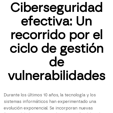
Ciberseguridad
efectiva: Un
recorrido por el
ciclo de gestión
de
vulnerabilidades
Durante los últimos 10 años, la tecnología y los
sistemas informáticos han experimentado una
evolución exponencial. Se incorporan nuevas