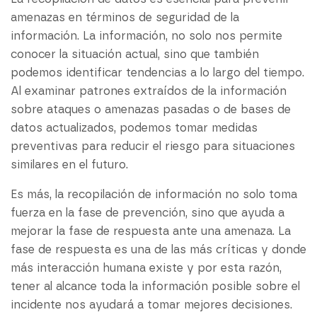
amenazas en términos de seguridad de la
información. La información, no solo nos permite
conocer la situación actual, sino que también
podemos identificar tendencias a lo largo del tiempo.
Al examinar patrones extraídos de la información
sobre ataques o amenazas pasadas o de bases de
datos actualizados, podemos tomar medidas
preventivas para reducir el riesgo para situaciones
similares en el futuro.
Es más, la recopilación de información no solo toma
fuerza en la fase de prevención, sino que ayuda a
mejorar la fase de respuesta ante una amenaza. La
fase de respuesta es una de las más críticas y donde
más interacción humana existe y por esta razón,
tener al alcance toda la información posible sobre el
incidente nos ayudará a tomar mejores decisiones.