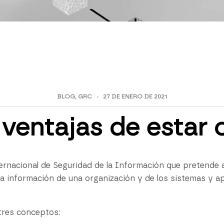
BLOG
,
GRC
27 DE ENERO DE 2021
ventajas de estar 
rnacional de Seguridad de la Información que pretende as
 la información de una organización y de los sistemas y a
tres conceptos: