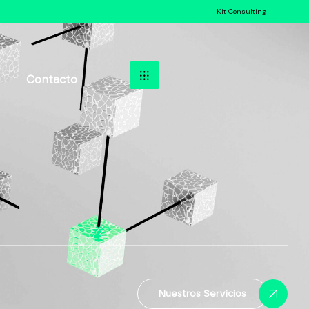
Kit Consulting
Contacto
Nuestros Servicios