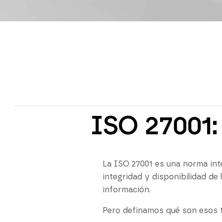
ISO 27001: 
La ISO 27001 es una norma inte
integridad y disponibilidad de
información.
Pero definamos qué son esos 