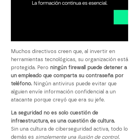
Muchos directivos creen que, al invertir en
herramientas tecnológicas, su organización está
protegida. Pero
ningún firewall puede detener a
un empleado que comparta su contraseña por
teléfono.
Ningún antivirus puede evitar que
alguien envíe información confidencial a un
atacante porque creyó que era su jefe.
La seguridad no es solo cuestión de
infraestructura, es una cuestión de cultura.
Sin una cultura de ciberseguridad activa, todo lo
demás es
simplemente una ilusión de control.