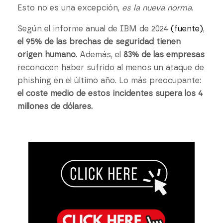
Esto no es una excepción,
es la nueva norma
.
Según el informe anual de IBM de 2024
(fuente)
,
el 95% de las brechas de seguridad tienen
origen humano.
Además, el
83% de las empresas
reconocen haber sufrido al menos un ataque de
phishing en el último año. Lo más preocupante:
el coste medio de estos incidentes supera los 4
millones de dólares.