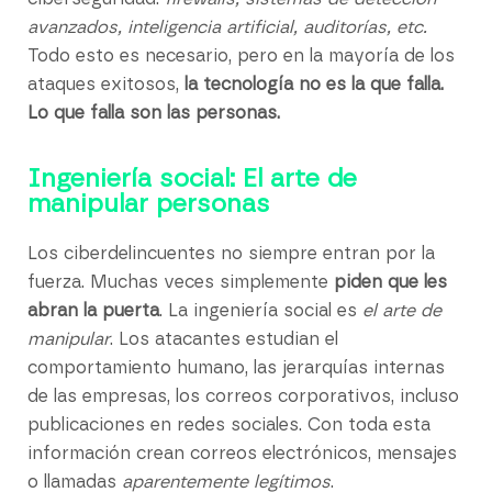
avanzados, inteligencia artificial, auditorías, etc.
Todo esto es necesario, pero en la mayoría de los
ataques exitosos,
la tecnología no es la que falla.
Lo que falla son las personas.
Ingeniería social: El arte de
manipular personas
Los ciberdelincuentes no siempre entran por la
fuerza. Muchas veces simplemente
piden que les
abran la puerta
. La ingeniería social es
el arte de
manipular
. Los atacantes estudian el
comportamiento humano, las jerarquías internas
de las empresas, los correos corporativos, incluso
publicaciones en redes sociales. Con toda esta
información crean correos electrónicos, mensajes
o llamadas
aparentemente legítimos
.