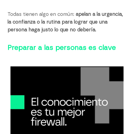
Todas tienen algo en común:
apelan a la urgencia,
la confianza o la rutina para lograr que una
persona haga justo lo que no debería.
Preparar a las personas es clave