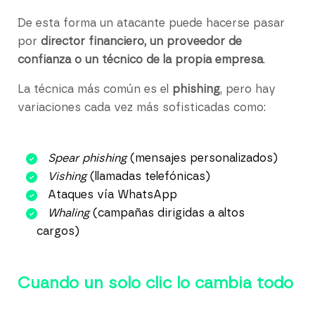
De esta forma un atacante puede hacerse pasar
por
director financiero, un proveedor de
confianza o un técnico de la propia empresa
.
La técnica más común es el
phishing
, pero hay
variaciones cada vez más sofisticadas como:
Spear phishing
(mensajes personalizados)
Vishing
(llamadas telefónicas)
Ataques vía WhatsApp
Whaling
(campañas dirigidas a altos
cargos)
Cuando un solo clic lo cambia todo