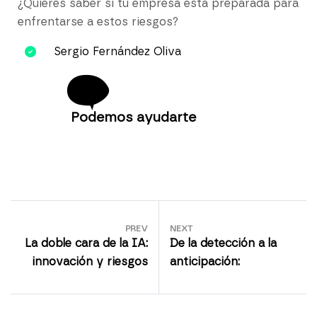
¿Quieres saber si tu empresa está preparada para
enfrentarse a estos riesgos?
Sergio Fernández Oliva
Podemos ayudarte
PREV
NEXT
La doble cara de la IA:
De la detección a la
innovación y riesgos
anticipación: