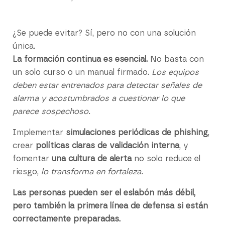
¿Se puede evitar? Sí, pero no con una solución
única.
La formación continua es esencial.
No basta con
un solo curso o un manual firmado.
Los equipos
deben estar entrenados para detectar señales de
alarma y acostumbrados a cuestionar lo que
parece sospechoso.
Implementar
simulaciones periódicas de phishing
,
crear
políticas claras de validación interna
, y
fomentar
una cultura de alerta
no solo reduce el
riesgo,
lo transforma en fortaleza.
Las personas pueden ser el eslabón más débil,
pero también la primera línea de defensa si están
correctamente preparadas.