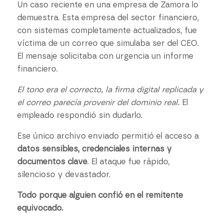
Un caso reciente en una empresa de Zamora lo
demuestra. Esta empresa del sector financiero,
con sistemas completamente actualizados, fue
víctima de un correo que simulaba ser del CEO.
El mensaje solicitaba con urgencia un informe
financiero.
El tono era el correcto, la firma digital replicada y
el correo parecía provenir del dominio real.
El
empleado respondió sin dudarlo.
Ese único archivo enviado permitió el acceso a
datos sensibles, credenciales internas y
documentos clave
. El ataque fue rápido,
silencioso y devastador.
Todo porque alguien confió en el remitente
equivocado.