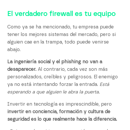
El verdadero firewall es tu equipo
Como ya se ha mencionado, tu empresa puede
tener los mejores sistemas del mercado, pero si
alguien cae en la trampa, todo puede venirse
abajo.
La ingeniería social y el phishing no van a
desaparecer.
Al contrario, cada vez son más
personalizados, creíbles y peligrosos. El enemigo
ya no está intentando forzar la entrada.
Está
esperando a que alguien le abra la puerta.
Invertir en tecnología es imprescindible, pero
invertir en conciencia, formación y cultura de
seguridad es lo que realmente hace la diferencia.