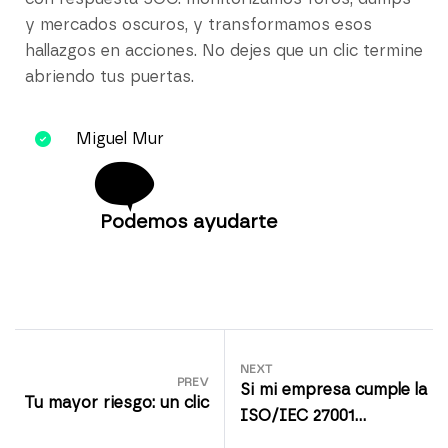
y mercados oscuros, y transformamos esos
hallazgos en acciones. No dejes que un clic termine
abriendo tus puertas.
Miguel Mur
Podemos ayudarte
NEXT
PREV
Si mi empresa cumple la
Tu mayor riesgo: un clic
ISO/IEC 27001…