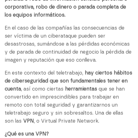
corporativa, robo de dinero o parada completa de
los equipos informáticos.
En el caso de las compañías las consecuencias de
ser víctima de un ciberataque pueden ser
desastrosas, sumándose a las pérdidas económicas
y de parada de continuidad de negocio la pérdida de
imagen y reputación que eso conlleva.
En este contexto del teletrabajo,
hay ciertos hábitos
de ciberseguridad que son fundamentales tener en
cuenta
, así como ciertas
herramientas
que se han
convertido en imprescindibles para trabajar en
remoto con total seguridad y garantizarnos un
teletrabajo seguro y sin sobresaltos. Una de ellas
son las
VPN
, o Virtual Private Network.
¿Qué es una VPN?