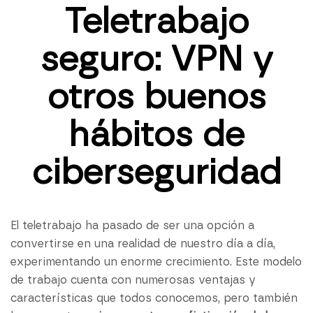
Teletrabajo
seguro: VPN y
otros buenos
hábitos de
ciberseguridad
El teletrabajo ha pasado de ser una opción a
convertirse en una realidad de nuestro día a día,
experimentando un enorme crecimiento. Este modelo
de trabajo cuenta con numerosas ventajas y
características que todos conocemos, pero también