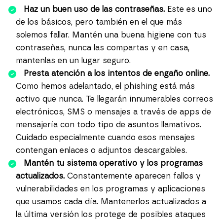
Haz un buen uso de las contraseñas.
Este es uno
de los básicos, pero también en el que más
solemos fallar. Mantén una buena higiene con tus
contraseñas,
nunca las compartas
y en casa,
mantenlas en un lugar seguro.
Presta atención a los intentos de engaño online.
Como hemos adelantado, el
phishing
está más
activo que nunca. Te llegarán innumerables correos
electrónicos, SMS o mensajes a través de apps de
mensajería con todo tipo de asuntos llamativos.
Cuidado especialmente cuando esos mensajes
contengan enlaces o adjuntos descargables.
Mantén tu sistema operativo y los programas
actualizados.
Constantemente aparecen fallos y
vulnerabilidades en los programas y aplicaciones
que usamos cada día. Mantenerlos actualizados a
la última versión los protege de posibles ataques