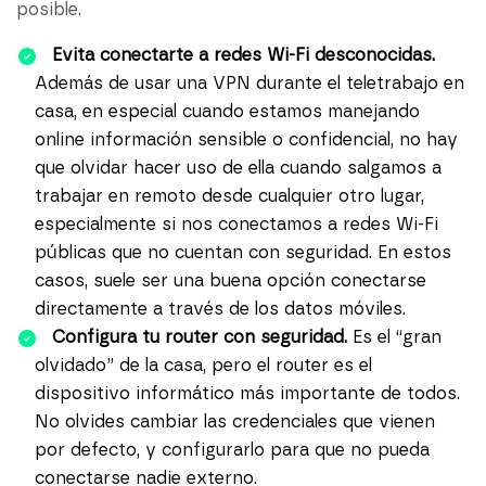
posible.
Evita conectarte a redes Wi-Fi desconocidas.
Además de usar una VPN durante el teletrabajo en
casa, en especial cuando estamos manejando
online información sensible o confidencial, no hay
que olvidar hacer uso de ella cuando salgamos a
trabajar en remoto desde cualquier otro lugar,
especialmente si nos conectamos a redes Wi-Fi
públicas que no cuentan con seguridad. En estos
casos, suele ser una buena opción conectarse
directamente a través de los datos móviles.
Configura tu router con seguridad.
Es el “gran
olvidado” de la casa, pero el router es el
dispositivo informático más importante de todos.
No olvides cambiar las credenciales que vienen
por defecto, y configurarlo para que no pueda
conectarse nadie externo.