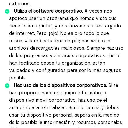
externos.
Utiliza el software corporativo.
A veces nos
apetece usar un programa que hemos visto que
tiene “buena pinta”, y nos lanzamos a descargarlo
de internet. Pero, ¡ojo! No es oro todo lo que
reluce, y la red está llena de páginas web con
archivos descargables maliciosos. Siempre haz uso
de los programas y servicios corporativos que te
han facilitado desde tu organización, están
validados y configurados para ser lo más seguros
posible.
Haz uso de los dispositivos corporativos.
Si te
han proporcionado un equipo informático o
dispositivo móvil corporativo, haz uso de él
siempre para teletrabajar. Si no lo tienes y debes
usar tu dispositivo personal, separa en la medida
de lo posible la información y recursos personales