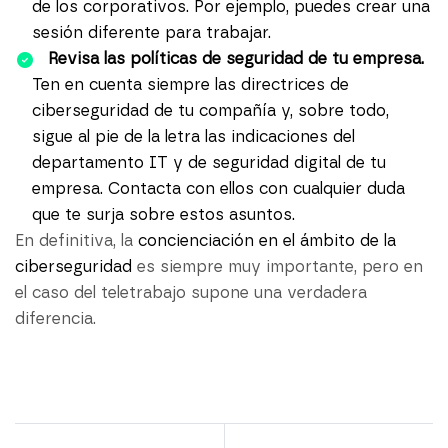
de los corporativos. Por ejemplo, puedes crear una
sesión diferente para trabajar.
Revisa las políticas de seguridad de tu empresa.
Ten en cuenta siempre las directrices de
ciberseguridad de tu compañía y, sobre todo,
sigue al pie de la letra las indicaciones del
departamento IT y de seguridad digital de tu
empresa. Contacta con ellos con cualquier duda
que te surja sobre estos asuntos.
En definitiva, la
concienciación en el ámbito de la
ciberseguridad
es siempre muy importante, pero en
el caso del teletrabajo supone una verdadera
diferencia.