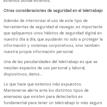
estemos donde estemos.
Otras consideraciones de seguridad en el teletrabajo
Además de interiorizar el uso de este tipo de
herramientas de seguridad al navegar, es importante
que apliquemos unos hábitos de seguridad digital en
nuestro día a día, que ayudarán no solo a proteger la
información y sistemas corporativos, sino también
nuestra propia información personal.
Una de las peculiaridades del teletrabajo es que se
mezclan espacios de uso personal y laboral,
dispositivos, datos…
Lo que hace que estemos más expuestos.
Mantenerse alerta ante los distintos tipos de
amenazas que existen para detectarlos es
fundamental para tener un teletrabajo lo más seguro