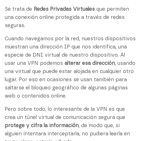
Se trata de
Redes Privadas Virtuales
que permiten
una conexión online protegida a través de redes
seguras.
Cuando navegamos por la red, nuestros dispositivos
muestran una dirección IP que nos identifica, una
especie de DNI virtual de nuestro dispositivo. Al
usar una VPN podemos
alterar esa dirección
, usando
una virtual que puede estar alojada en cualquier otro
lugar. Por eso en ocasiones se usan también para
saltarse el bloqueo geográfico de algunas páginas
web o contenidos online.
Pero sobre todo, lo interesante de la VPN es que
crea un túnel virtual de comunicación segura que
protege y cifra la información
, de modo que, si
alguien intentara interceptarla, no pudiera leerla en