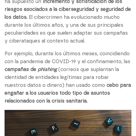
ha supuesto un
incremento y sofisticación de los
riesgos asociados a la ciberseguridad y seguridad de
los datos.
El cibercrimen ha evolucionado mucho
durante los últimos años, y una de sus principales
peculiaridades es que suelen adaptar sus campañas
y ciberataques al contexto actual.
Por ejemplo, durante los últimos meses, coincidiendo
con la pandemia de COVID-19 y el confinamiento, las
campañas de
phishing
(correos que suplantan la
identidad de entidades legítimas para robar
nuestros datos o dinero) han usado como
cebo para
engañar a los usuarios todo tipo de asuntos
relacionados con la crisis sanitaria.