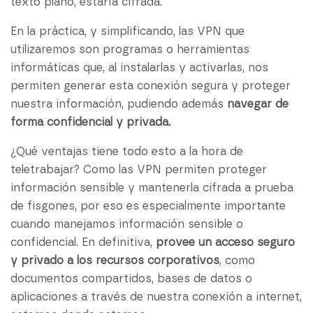
texto plano, estaría cifrada.
En la práctica, y simplificando, las VPN que
utilizaremos son programas o herramientas
informáticas que, al instalarlas y activarlas, nos
permiten generar esta conexión segura y proteger
nuestra información, pudiendo además
navegar de
forma confidencial y privada.
¿Qué ventajas tiene todo esto a la hora de
teletrabajar? Como las VPN permiten proteger
información sensible y mantenerla cifrada a prueba
de fisgones, por eso es especialmente importante
cuando manejamos información sensible o
confidencial. En definitiva,
provee un acceso seguro
y privado a los recursos corporativos
, como
documentos compartidos, bases de datos o
aplicaciones a través de nuestra conexión a internet,