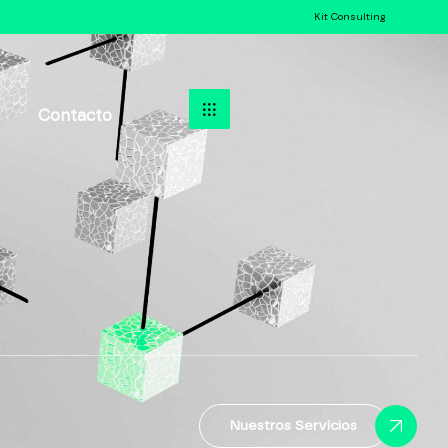
Kit Consulting
Contacto
Nuestros Servicios