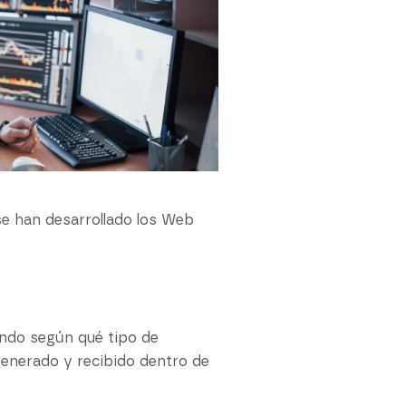
se han desarrollado los Web
iendo según qué tipo de
generado y recibido dentro de