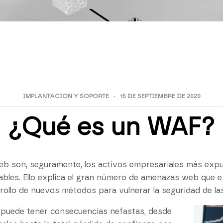
IMPLANTACION Y SOPORTE
15 DE SEPTIEMBRE DE 2020
¿Qué es un WAF?
web son, seguramente, los activos empresariales más expu
bles. Ello explica el gran número de amenazas web que ex
rollo de nuevos métodos para vulnerar la seguridad de la
 puede tener consecuencias nefastas, desde