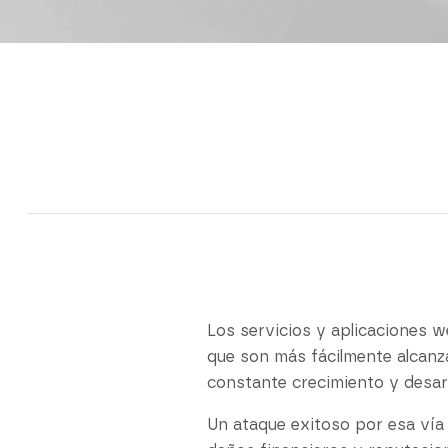
Los servicios y aplicaciones 
que son más fácilmente alcanza
constante crecimiento y desar
Un ataque exitoso por esa vía