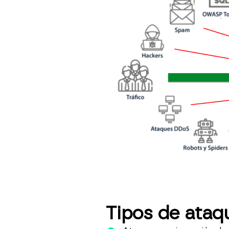
Tipos de ataq