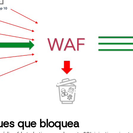
ues que bloquea