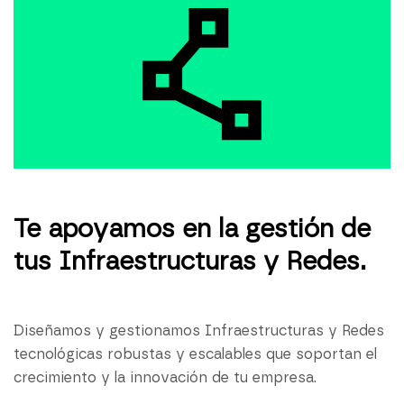
Te apoyamos en la gestión de
tus Infraestructuras y Redes.
Diseñamos y gestionamos Infraestructuras y Redes
tecnológicas robustas y escalables que soportan el
crecimiento y la innovación de tu empresa.