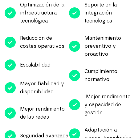
Optimización de la
Soporte en la
infraestructura
integración
tecnológica
tecnológica
Reducción de
Mantenimiento
costes operativos
preventivo y
proactivo
Escalabilidad
Cumplimiento
normativo
Mayor fiabilidad y
disponibilidad
Mejor rendimiento
y capacidad de
Mejor rendimiento
gestión
de las redes
Adaptación a
Seguridad avanzada