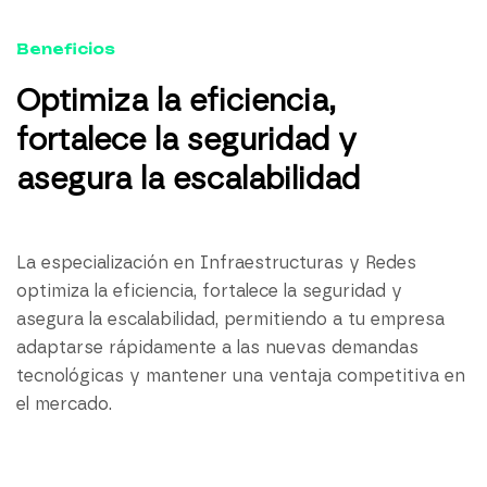
Beneficios
Optimiza la eficiencia,
fortalece la seguridad y
asegura la escalabilidad
La especialización en Infraestructuras y Redes
optimiza la eficiencia, fortalece la seguridad y
asegura la escalabilidad, permitiendo a tu empresa
adaptarse rápidamente a las nuevas demandas
tecnológicas y mantener una ventaja competitiva en
el mercado.