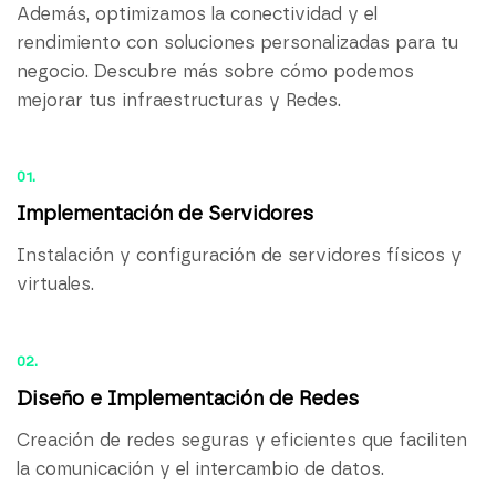
Además, optimizamos la conectividad y el
rendimiento con soluciones personalizadas para tu
negocio. Descubre más sobre cómo podemos
mejorar tus infraestructuras y Redes.
01.
Implementación de Servidores
Instalación y configuración de servidores físicos y
virtuales.
02.
Diseño e Implementación de Redes
Creación de redes seguras y eficientes que faciliten
la comunicación y el intercambio de datos.