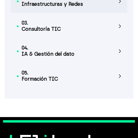
Infraestructuras y Redes
03.
Consultoría TIC
04.
IA & Gestión del dato
05.
Formación TIC