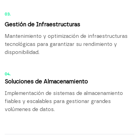
03.
Gestión de Infraestructuras
Mantenimiento y optimización de infraestructuras
tecnológicas para garantizar su rendimiento y
disponibilidad.
04.
Soluciones de Almacenamiento
Implementación de sistemas de almacenamiento
fiables y escalables para gestionar grandes
volúmenes de datos.