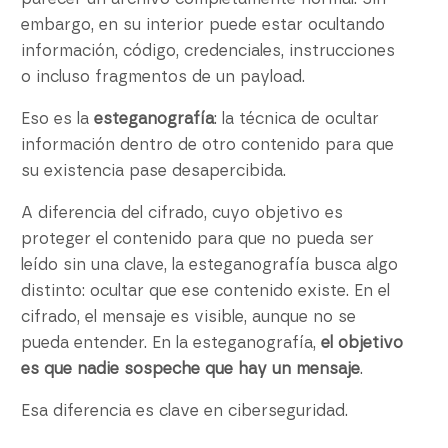
embargo, en su interior puede estar ocultando
información, código, credenciales, instrucciones
o incluso fragmentos de un payload.
Eso es la
esteganografía
: la técnica de ocultar
información dentro de otro contenido para que
su existencia pase desapercibida.
A diferencia del cifrado, cuyo objetivo es
proteger el contenido para que no pueda ser
leído sin una clave, la esteganografía busca algo
distinto: ocultar que ese contenido existe. En el
cifrado, el mensaje es visible, aunque no se
pueda entender. En la esteganografía,
el objetivo
es que nadie sospeche que hay un mensaje
.
Esa diferencia es clave en ciberseguridad.