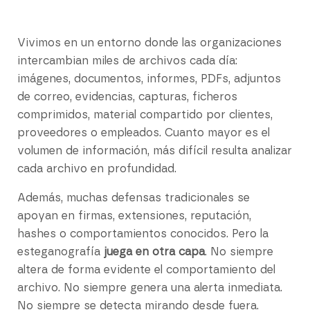
Vivimos en un entorno donde las organizaciones
intercambian miles de archivos cada día:
imágenes, documentos, informes, PDFs, adjuntos
de correo, evidencias, capturas, ficheros
comprimidos, material compartido por clientes,
proveedores o empleados. Cuanto mayor es el
volumen de información, más difícil resulta analizar
cada archivo en profundidad.
Además, muchas defensas tradicionales se
apoyan en firmas, extensiones, reputación,
hashes o comportamientos conocidos. Pero la
esteganografía
juega en otra capa
. No siempre
altera de forma evidente el comportamiento del
archivo. No siempre genera una alerta inmediata.
No siempre se detecta mirando desde fuera.