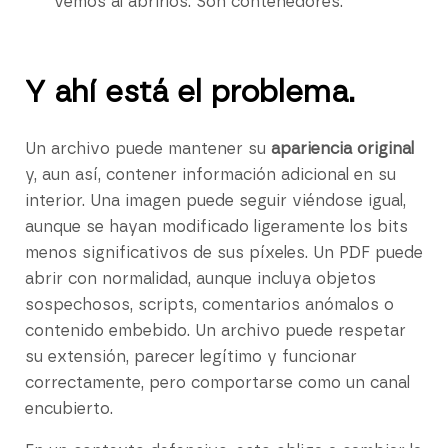
vemos al abrirlos. Son contenedores.
Y ahí está el problema.
Un archivo puede mantener su
apariencia original
y, aun así, contener información adicional en su
interior. Una imagen puede seguir viéndose igual,
aunque se hayan modificado ligeramente los bits
menos significativos de sus píxeles. Un PDF puede
abrir con normalidad, aunque incluya objetos
sospechosos, scripts, comentarios anómalos o
contenido embebido. Un archivo puede respetar
su extensión, parecer legítimo y funcionar
correctamente, pero comportarse como un canal
encubierto.