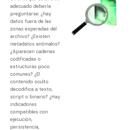
adecuado debería
preguntarse: ¿hay
datos fuera de las
zonas esperadas del
archivo? ¿Existen
metadatos anómalos?
¿Aparecen cadenas
codificadas o
estructuras poco
comunes? ¿El
contenido oculto
decodifica a texto,
script o binario? ¿Hay
indicadores
compatibles con
ejecución,
persistencia,