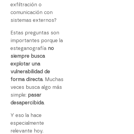
exfiltración o
comunicación con
sistemas externos?
Estas preguntas son
importantes porque la
esteganografía
no
siempre busca
explotar una
vulnerabilidad de
forma directa
. Muchas
veces busca algo más
simple:
pasar
desapercibida
.
Y eso la hace
especialmente
relevante hoy.