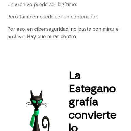
Un archivo puede ser legítimo.
Pero también puede ser un contenedor.
Por eso, en ciberseguridad, no basta con mirar el
archivo.
Hay que mirar dentro
.
La
Estegano
grafía
convierte
lo