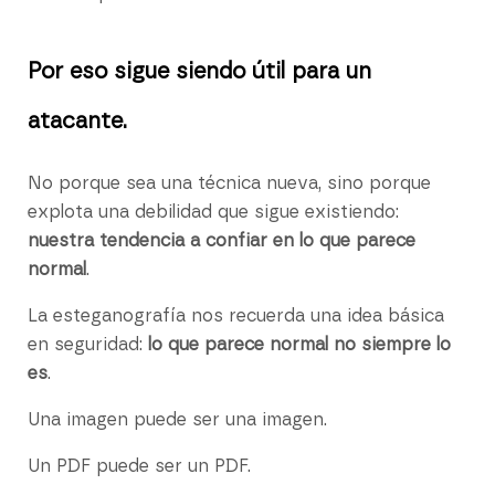
Por eso sigue siendo útil para un
atacante.
No porque sea una técnica nueva, sino porque
explota una debilidad que sigue existiendo:
nuestra tendencia a confiar en lo que parece
normal
.
La esteganografía nos recuerda una idea básica
en seguridad:
lo que parece normal no siempre lo
es
.
Una imagen puede ser una imagen.
Un PDF puede ser un PDF.