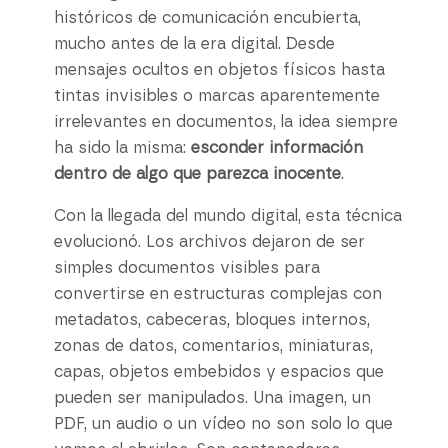
históricos de comunicación encubierta,
mucho antes de la era digital. Desde
mensajes ocultos en objetos físicos hasta
tintas invisibles o marcas aparentemente
irrelevantes en documentos, la idea siempre
ha sido la misma:
esconder información
dentro de algo que parezca inocente
.
Con la llegada del mundo digital, esta técnica
evolucionó. Los archivos dejaron de ser
simples documentos visibles para
convertirse en estructuras complejas con
metadatos, cabeceras, bloques internos,
zonas de datos, comentarios, miniaturas,
capas, objetos embebidos y espacios que
pueden ser manipulados. Una imagen, un
PDF, un audio o un vídeo no son solo lo que