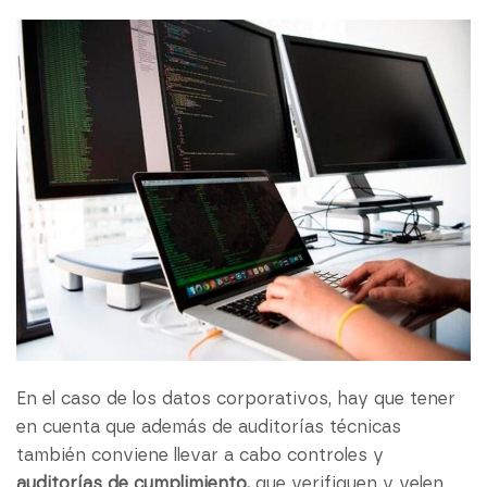
En el caso de los datos corporativos, hay que tener
en cuenta que además de auditorías técnicas
también conviene llevar a cabo controles y
auditorías de cumplimiento,
que verifiquen y velen