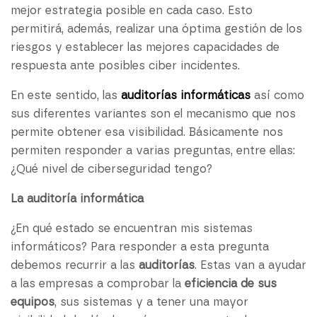
mejor estrategia posible en cada caso. Esto
permitirá, además, realizar una óptima gestión de los
riesgos y establecer las mejores capacidades de
respuesta ante posibles ciber incidentes.
En este sentido, las
auditorías
informáticas
así como
sus diferentes variantes son el mecanismo que nos
permite obtener esa visibilidad. Básicamente nos
permiten responder a varias preguntas, entre ellas:
¿Qué nivel de ciberseguridad tengo?
La auditoría informática
¿En qué estado se encuentran mis sistemas
informáticos? Para responder a esta pregunta
debemos recurrir a las
auditorías
. Estas van a ayudar
a las empresas a comprobar la
eficiencia de sus
equipos
, sus sistemas y a tener una mayor