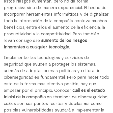
estos riesgos aumentan, pero no de forma
progresiva sino de manera exponencial. El hecho de
incorporar herramientas informáticas y de digitalizar
toda la información de la compañía conlleva muchos
beneficios, entre ellos el aumento de la eficiencia, la
productividad y la competitividad. Pero también
llevan consigo ese
aumento de los riesgos
inherentes a cualquier tecnología.
Implementar las tecnologías y servicios de
seguridad que ayuden a proteger los sistemas,
además de adoptar buenas políticas y cultura de
ciberseguridad es fundamental. Pero para hacer todo
esto de la forma más efectiva posible, hay que
empezar por el principio. Conocer
cuál es el estado
inicial de la compañía
en términos de ciberseguridad,
cuáles son sus puntos fuertes y débiles así como
posibles vulnerabilidades ayudará a implementar la