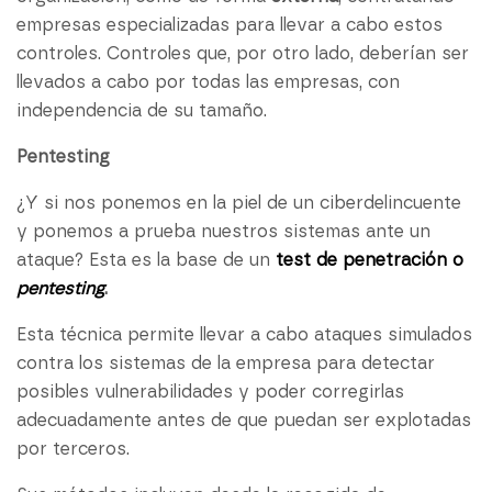
empresas especializadas para llevar a cabo estos
controles. Controles que, por otro lado, deberían ser
llevados a cabo por todas las empresas, con
independencia de su tamaño.
Pentesting
¿Y si nos ponemos en la piel de un ciberdelincuente
y ponemos a prueba nuestros sistemas ante un
ataque? Esta es la base de un
test de penetración o
pentesting
.
Esta técnica permite llevar a cabo ataques simulados
contra los sistemas de la empresa para detectar
posibles vulnerabilidades y poder corregirlas
adecuadamente antes de que puedan ser explotadas
por terceros.