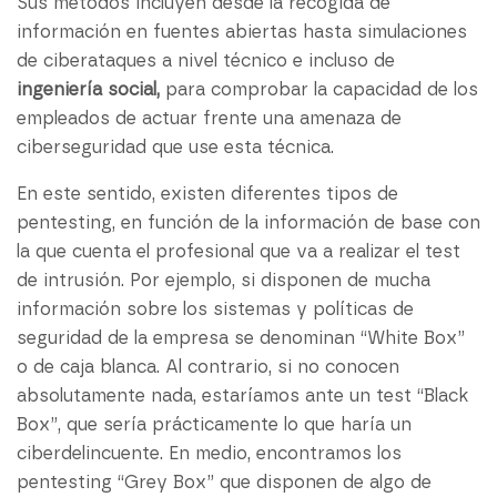
Sus métodos incluyen desde la recogida de
información en fuentes abiertas hasta simulaciones
de ciberataques a nivel técnico e incluso de
ingeniería social,
para comprobar la capacidad de los
empleados de actuar frente una amenaza de
ciberseguridad que use esta técnica.
En este sentido, existen diferentes tipos de
pentesting, en función de la información de base con
la que cuenta el profesional que va a realizar el test
de intrusión. Por ejemplo, si disponen de mucha
información sobre los sistemas y políticas de
seguridad de la empresa se denominan “White Box”
o de caja blanca. Al contrario, si no conocen
absolutamente nada, estaríamos ante un test “Black
Box”, que sería prácticamente lo que haría un
ciberdelincuente. En medio, encontramos los
pentesting “Grey Box” que disponen de algo de