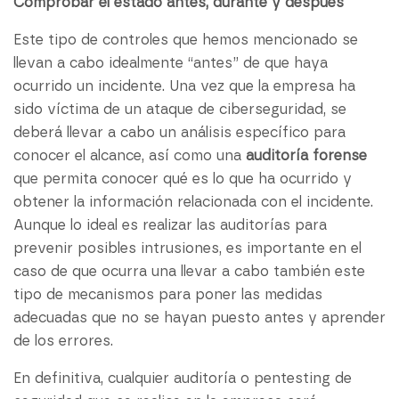
Comprobar el estado antes, durante y después
Este tipo de controles que hemos mencionado se
llevan a cabo idealmente “antes” de que haya
ocurrido un incidente. Una vez que la empresa ha
sido víctima de un ataque de ciberseguridad, se
deberá llevar a cabo un análisis específico para
conocer el alcance, así como una
auditoría forense
que permita conocer qué es lo que ha ocurrido y
obtener la información relacionada con el incidente.
Aunque lo ideal es realizar las auditorías para
prevenir posibles intrusiones, es importante en el
caso de que ocurra una llevar a cabo también este
tipo de mecanismos para poner las medidas
adecuadas que no se hayan puesto antes y aprender
de los errores.
En definitiva, cualquier auditoría o pentesting de