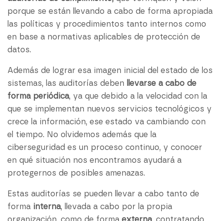
porque se están llevando a cabo de forma apropiada
las políticas y procedimientos tanto internos como
en base a normativas aplicables de protección de
datos.
Además de lograr esa imagen inicial del estado de los
sistemas, las auditorías deben
llevarse a cabo de
forma periódica
, ya que debido a la velocidad con la
que se implementan nuevos servicios tecnológicos y
crece la información, ese estado va cambiando con
el tiempo. No olvidemos además que la
ciberseguridad es un proceso continuo, y conocer
en qué situación nos encontramos ayudará a
protegernos de posibles amenazas.
Estas auditorías se pueden llevar a cabo tanto de
forma
interna
, llevada a cabo por la propia
organización, como de forma
externa
, contratando