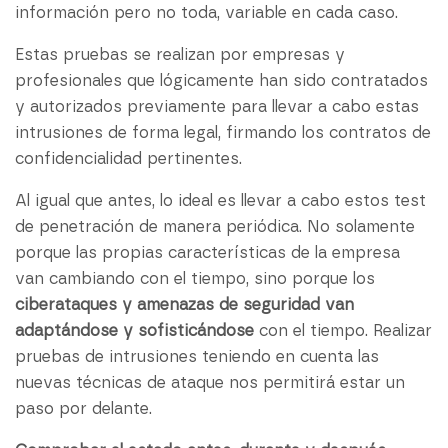
información pero no toda, variable en cada caso.
Estas pruebas se realizan por empresas y
profesionales que lógicamente han sido contratados
y autorizados previamente para llevar a cabo estas
intrusiones de forma legal, firmando los contratos de
confidencialidad pertinentes.
Al igual que antes, lo ideal es llevar a cabo estos test
de penetración de manera periódica. No solamente
porque las propias características de la empresa
van cambiando con el tiempo, sino porque los
ciberataques y amenazas de seguridad van
adaptándose y sofisticándose
con el tiempo. Realizar
pruebas de intrusiones teniendo en cuenta las
nuevas técnicas de ataque nos permitirá estar un
paso por delante.