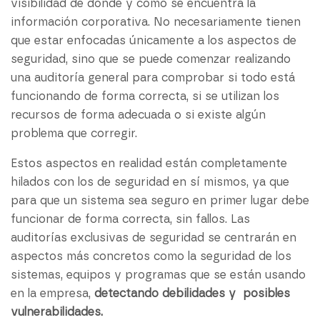
visibilidad de dónde y cómo se encuentra la
información corporativa. No necesariamente tienen
que estar enfocadas únicamente a los aspectos de
seguridad, sino que se puede comenzar realizando
una auditoría general para comprobar si todo está
funcionando de forma correcta, si se utilizan los
recursos de forma adecuada o si existe algún
problema que corregir.
Estos aspectos en realidad están completamente
hilados con los de seguridad en sí mismos, ya que
para que un sistema sea seguro en primer lugar debe
funcionar de forma correcta, sin fallos. Las
auditorías exclusivas de seguridad se centrarán en
aspectos más concretos como la seguridad de los
sistemas, equipos y programas que se están usando
en la empresa,
detectando debilidades y posibles
vulnerabilidades.