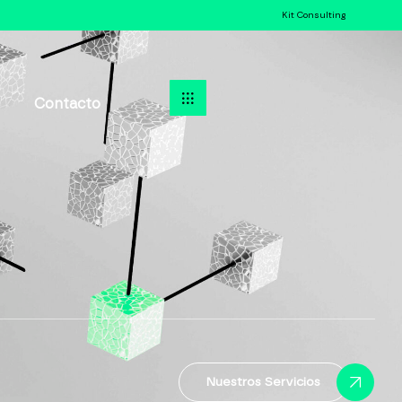
Kit Consulting
Contacto
Nuestros Servicios