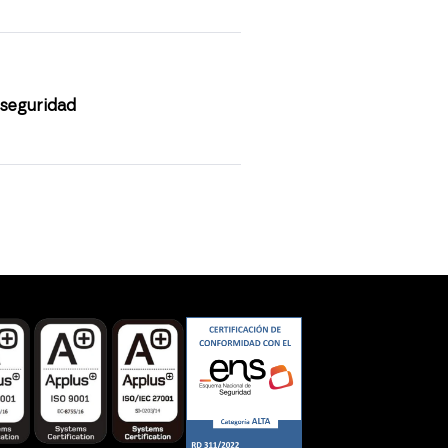
 seguridad