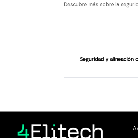
Descubre más sobre la seguri
Seguridad y alineación 
Av