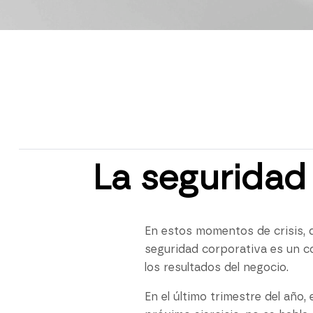
La seguridad 
En estos momentos de crisis, 
seguridad corporativa es un c
los resultados del negocio.
En el último trimestre del año