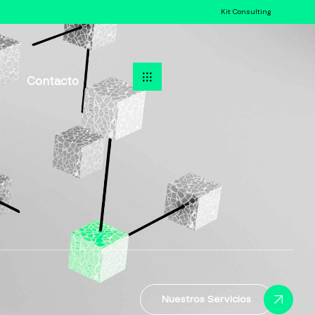
Kit Consulting
Contacto
Nuestros Servicios