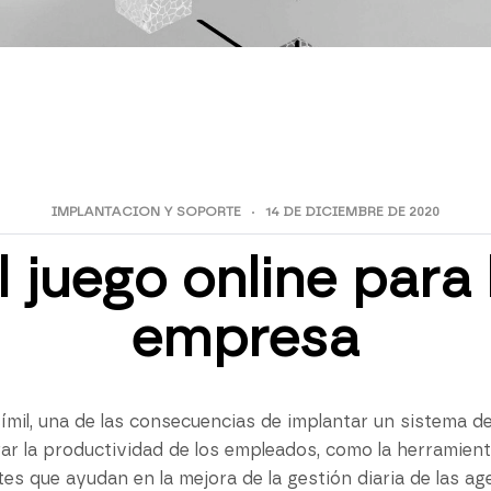
IMPLANTACION Y SOPORTE
14 DE DICIEMBRE DE 2020
 juego online para 
empresa
mil, una de las consecuencias de implantar un sistema de
rar la productividad de los empleados, como la herramien
es que ayudan en la mejora de la gestión diaria de las ag