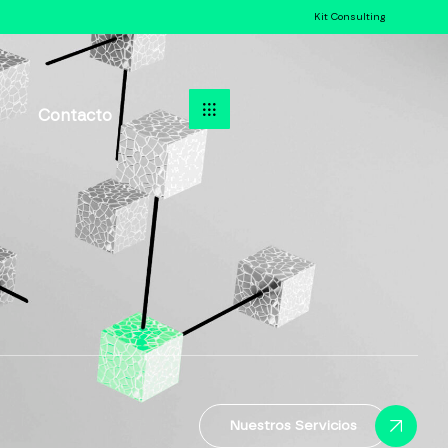
Kit Consulting
Contacto
Nuestros Servicios