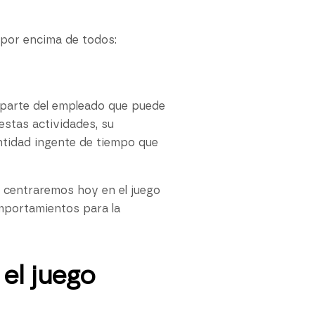
por encima de todos:
 parte del empleado que puede
estas actividades, su
ntidad ingente de tiempo que
s centraremos hoy en el juego
omportamientos para la
el juego