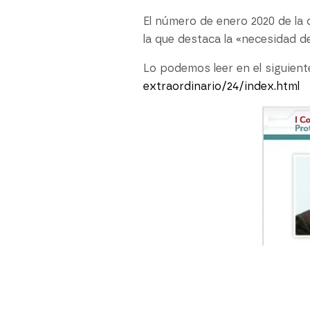
El número de enero 2020 de la
la que destaca la «necesidad 
Lo podemos leer en el siguient
extraordinario/24/index.html