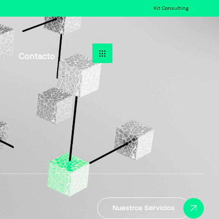
Kit Consulting
Contacto
Nuestros Servicios