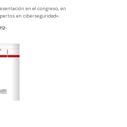
esentación en el congreso, en
pertos en ciberseguridad».
12-