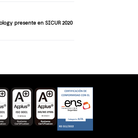
ology presente en SICUR 2020