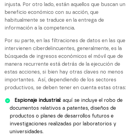
injusta. Por otro lado, están aquellos que buscan un
beneficio económico con su acción, que
habitualmente se traduce en la entrega de
información a la competencia.
Por su parte, en las filtraciones de datos en las que
intervienen ciberdelincuentes, generalmente, es la
búsqueda de ingresos económicos el móvil que de
manera recurrente está detrás de la ejecución de
estas acciones, si bien hay otras claves no menos
importantes. Así, dependiendo de los sectores
productivos, se deben tener en cuenta estas otras:
Espionaje industrial
: aquí se incluye el robo de
documentos relativos a patentes, diseños de
productos o planes de desarrollos futuros e
investigaciones realizadas por laboratorios y
universidades.