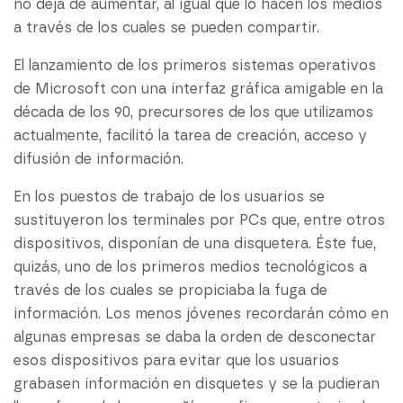
no deja de aumentar, al igual que lo hacen los medios
a través de los cuales se pueden compartir.
El lanzamiento de los primeros sistemas operativos
de Microsoft con una interfaz gráfica amigable en la
década de los 90, precursores de los que utilizamos
actualmente, facilitó la tarea de creación, acceso y
difusión de información.
En los puestos de trabajo de los usuarios se
sustituyeron los terminales por PCs que, entre otros
dispositivos, disponían de una disquetera. Éste fue,
quizás, uno de los primeros medios tecnológicos a
través de los cuales se propiciaba la fuga de
información. Los menos jóvenes recordarán cómo en
algunas empresas se daba la orden de desconectar
esos dispositivos para evitar que los usuarios
grabasen información en disquetes y se la pudieran