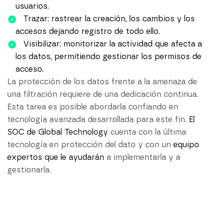
usuarios.
Trazar: rastrear la creación, los cambios y los
accesos dejando registro de todo ello.
Visibilizar: monitorizar la actividad que afecta a
los datos, permitiendo gestionar los permisos de
acceso.
La protección de los datos frente a la amenaza de
una filtración requiere de una dedicación continua.
Esta tarea es posible abordarla confiando en
tecnología avanzada desarrollada para este fin.
El
SOC de Global Technology
cuenta con la última
tecnología en protección del dato y con un
equipo
expertos que le ayudarán
a implementarla y a
gestionarla.