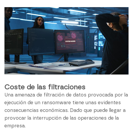
Coste de las filtraciones
Una amenaza de filtración de datos provocada por la
ejecución de un ransomware tiene unas evidentes
consecuencias económicas. Dado que puede llegar a
provocar la interrupción de las operaciones de la
empresa.