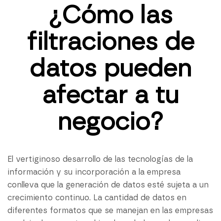
¿Cómo las
filtraciones de
datos pueden
afectar a tu
negocio?
El vertiginoso desarrollo de las tecnologías de la
información y su incorporación a la empresa
conlleva que la generación de datos esté sujeta a un
crecimiento continuo. La cantidad de datos en
diferentes formatos que se manejan en las empresas