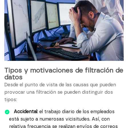
Tipos y motivaciones de filtración de
datos
Desde el punto de vista de las causas que pueden
provocar una filtración se pueden distinguir dos
tipos:
Accidental
: el trabajo diario de los empleados
está sujeto a numerosas vicisitudes. Así, con
relativa frecuencia se realizan envíos de correos