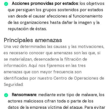
Acciones promovidas por estados
: los objetivos
que persiguen los grupos sostenidos por estados
van desde el causar afecciones al funcionamiento
de las organizaciones hasta dañar la imagen y la
reputación de éstas.
Principales amenazas
Una vez determinadas las causas y las motivaciones,
es necesario conocer que amenazas son las que, si
se materializan, desencadena la filtración de
información. Aquí nos fijaremos en las tres
amenazas que con mayor frecuencia son
identificadas por nuestro Centro de Operaciones de
Seguridad:
Ransomware
: mediante este tipo de malware, los
actores maliciosos cifran toda o parte de los
datos de la empresa víctima del ataque. Para evitar