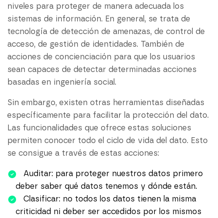
niveles para proteger de manera adecuada los
sistemas de información. En general, se trata de
tecnología de detección de amenazas, de control de
acceso, de gestión de identidades. También de
acciones de concienciación para que los usuarios
sean capaces de detectar determinadas acciones
basadas en ingeniería social.
Sin embargo, existen otras herramientas diseñadas
específicamente para facilitar la protección del dato.
Las funcionalidades que ofrece estas soluciones
permiten conocer todo el ciclo de vida del dato. Esto
se consigue a través de estas acciones:
Auditar: para proteger nuestros datos primero
deber saber qué datos tenemos y dónde están.
Clasificar: no todos los datos tienen la misma
criticidad ni deber ser accedidos por los mismos