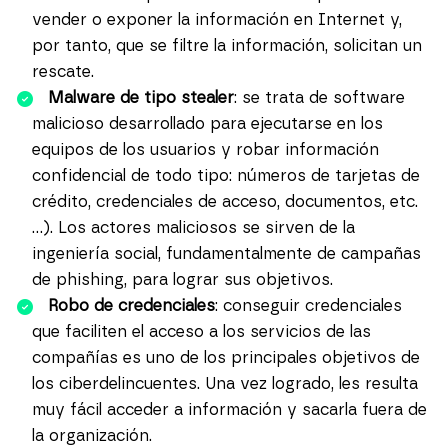
vender o exponer la información en Internet y,
por tanto, que se filtre la información, solicitan un
rescate.
Malware de tipo stealer
: se trata de software
malicioso desarrollado para ejecutarse en los
equipos de los usuarios y robar información
confidencial de todo tipo: números de tarjetas de
crédito, credenciales de acceso, documentos, etc.
…). Los actores maliciosos se sirven de la
ingeniería social, fundamentalmente de campañas
de phishing, para lograr sus objetivos.
Robo de credenciales
: conseguir credenciales
que faciliten el acceso a los servicios de las
compañías es uno de los principales objetivos de
los ciberdelincuentes. Una vez logrado, les resulta
muy fácil acceder a información y sacarla fuera de
la organización.