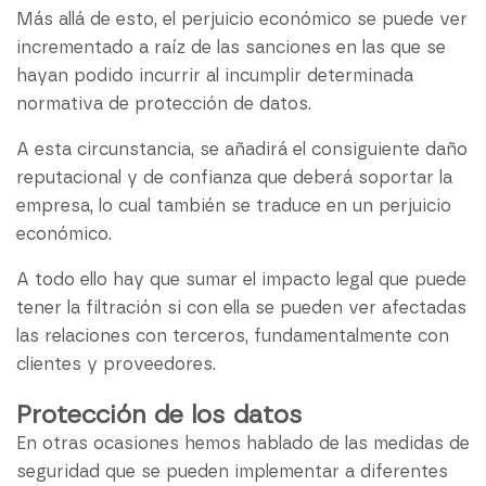
Más allá de esto, el perjuicio económico se puede ver
incrementado a raíz de las sanciones en las que se
hayan podido incurrir al incumplir determinada
normativa de protección de datos.
A esta circunstancia, se añadirá el consiguiente daño
reputacional y de confianza que deberá soportar la
empresa, lo cual también se traduce en un perjuicio
económico.
A todo ello hay que sumar el impacto legal que puede
tener la filtración si con ella se pueden ver afectadas
las relaciones con terceros, fundamentalmente con
clientes y proveedores.
Protección de los datos
En otras ocasiones hemos hablado de las medidas de
seguridad que se pueden implementar a diferentes