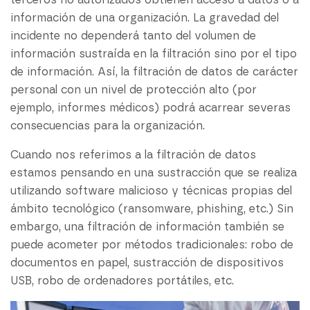
terceros no autorizados obtienen acceso a datos o a
información de una organización. La gravedad del
incidente no dependerá tanto del volumen de
información sustraída en la filtración sino por el tipo
de información. Así, la filtración de datos de carácter
personal con un nivel de protección alto (por
ejemplo, informes médicos) podrá acarrear severas
consecuencias para la organización.
Cuando nos referimos a la filtración de datos
estamos pensando en una sustracción que se realiza
utilizando software malicioso y técnicas propias del
ámbito tecnológico (ransomware, phishing, etc.) Sin
embargo, una filtración de información también se
puede acometer por métodos tradicionales: robo de
documentos en papel, sustracción de dispositivos
USB, robo de ordenadores portátiles, etc.