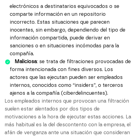
electrónicos a destinatarios equivocados o se
comparte información en un repositorio
incorrecto. Estas situaciones que parecen
inocentes, sin embargo, dependiendo del tipo de
información compartida, puede derivar en
sanciones o en situaciones incómodas para la
compañía.
Maliciosa
: se trata de filtraciones provocadas de
forma intencionada con fines diversos. Los
actores que las ejecutan pueden ser empleados
internos, conocidos como “insiders”, o terceros
ajenos a la compañía (ciberdelincuentes).
Los empleados internos que provocan una filtración
suelen estar alentados por dos tipos de
motivaciones a la hora de ejecutar estas acciones. La
más habitual es la del descontento con la empresa, el
afán de venganza ante una situación que consideran