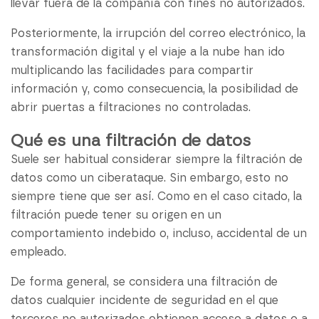
llevar fuera de la compañía con fines no autorizados.
Posteriormente, la irrupción del correo electrónico, la
transformación digital y el viaje a la nube han ido
multiplicando las facilidades para compartir
información y, como consecuencia, la posibilidad de
abrir puertas a filtraciones no controladas.
Qué es una filtración de datos
Suele ser habitual considerar siempre la filtración de
datos como un ciberataque. Sin embargo, esto no
siempre tiene que ser así. Como en el caso citado, la
filtración puede tener su origen en un
comportamiento indebido o, incluso, accidental de un
empleado.
De forma general, se considera una filtración de
datos cualquier incidente de seguridad en el que