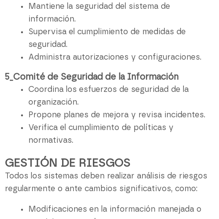
Mantiene la seguridad del sistema de
información.
Supervisa el cumplimiento de medidas de
seguridad.
Administra autorizaciones y configuraciones.
5_Comité de Seguridad de la Información
Coordina los esfuerzos de seguridad de la
organización.
Propone planes de mejora y revisa incidentes.
Verifica el cumplimiento de políticas y
normativas.
GESTIÓN DE RIESGOS
Todos los sistemas deben realizar análisis de riesgos
regularmente o ante cambios significativos, como:
Modificaciones en la información manejada o