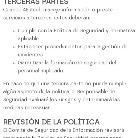
TERCERAS PARTES
Cuando 4Elitech maneje información o preste
servicios a terceros, estos deberán:
Cumplir con la Política de Seguridad y normativa
aplicable.
Establecer procedimientos para la gestión de
incidentes.
Garantizar la formación en seguridad del
personal implicado.
En caso de que una tercera parte no pueda cumplir
algún aspecto de la política, el Responsable de
Seguridad evaluará los riesgos y determinará las
medidas necesarias.
REVISIÓN DE LA POLÍTICA
El Comité de Seguridad de la Información revisará