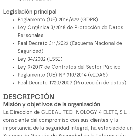
Legislación principal
Reglamento (UE) 2016/679 (GDPR)
Ley Orgánica 3/2018 de Protección de Datos
Personales
Real Decreto 311/2022 (Esquema Nacional de
Seguridad)
Ley 34/2002 (LSSI)
Ley 9/2017 de Contratos del Sector Público
Reglamento (UE) Nº 910/2014 (eIDAS)
Real Decreto 1720/2007 (Protección de datos)
DESCRIPCIÓN
Misión y objetivos de la organización
La Dirección de GLOBAL TECHNOLOGY 4 ELITE, S.L. ,
consciente del compromiso con sus clientes y la
importancia de la seguridad integral, ha establecido un