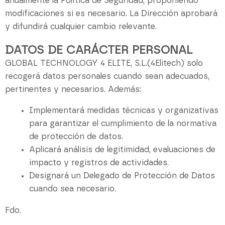
anualmente la Política de Seguridad, proponiendo
modificaciones si es necesario. La Dirección aprobará
y difundirá cualquier cambio relevante.
DATOS DE CARÁCTER PERSONAL
GLOBAL TECHNOLOGY 4 ELITE, S.L.(4Elitech) solo
recogerá datos personales cuando sean adecuados,
pertinentes y necesarios. Además:
Implementará medidas técnicas y organizativas
para garantizar el cumplimiento de la normativa
de protección de datos.
Aplicará análisis de legitimidad, evaluaciones de
impacto y registros de actividades.
Designará un Delegado de Protección de Datos
cuando sea necesario.
Fdo.