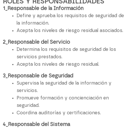
ROLES Y RESPONSABILIDADES
1_Responsable de la Información
Define y aprueba los requisitos de seguridad de
la información.
Acepta los niveles de riesgo residual asociados.
2_Responsable del Servicio
Determina los requisitos de seguridad de los
servicios prestados.
Acepta los niveles de riesgo residual.
3_Responsable de Seguridad
Supervisa la seguridad de la información y
servicios.
Promueve formación y concienciación en
seguridad.
Coordina auditorías y certificaciones.
4_Responsable del Sistema