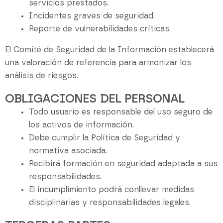
servicios prestados.
Incidentes graves de seguridad.
Reporte de vulnerabilidades críticas.
El Comité de Seguridad de la Información establecerá
una valoración de referencia para armonizar los
análisis de riesgos.
OBLIGACIONES DEL PERSONAL
Todo usuario es responsable del uso seguro de
los activos de información.
Debe cumplir la Política de Seguridad y
normativa asociada.
Recibirá formación en seguridad adaptada a sus
responsabilidades.
El incumplimiento podrá conllevar medidas
disciplinarias y responsabilidades legales.