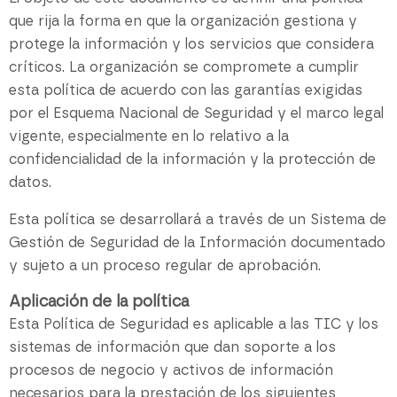
que rija la forma en que la organización gestiona y
protege la información y los servicios que considera
críticos. La organización se compromete a cumplir
esta política de acuerdo con las garantías exigidas
por el Esquema Nacional de Seguridad y el marco legal
vigente, especialmente en lo relativo a la
confidencialidad de la información y la protección de
datos.
Esta política se desarrollará a través de un Sistema de
Gestión de Seguridad de la Información documentado
y sujeto a un proceso regular de aprobación.
Aplicación de la política
Esta Política de Seguridad es aplicable a las TIC y los
sistemas de información que dan soporte a los
procesos de negocio y activos de información
necesarios para la prestación de los siguientes