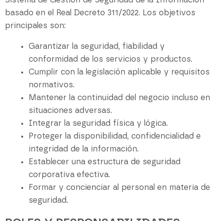
Sistema de Gestión de Seguridad de la Información
basado en el Real Decreto 311/2022. Los objetivos
principales son:
Garantizar la seguridad, fiabilidad y
conformidad de los servicios y productos.
Cumplir con la legislación aplicable y requisitos
normativos.
Mantener la continuidad del negocio incluso en
situaciones adversas.
Integrar la seguridad física y lógica.
Proteger la disponibilidad, confidencialidad e
integridad de la información.
Establecer una estructura de seguridad
corporativa efectiva.
Formar y concienciar al personal en materia de
seguridad.