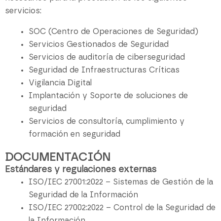
servicios:
SOC (Centro de Operaciones de Seguridad)
Servicios Gestionados de Seguridad
Servicios de auditoría de ciberseguridad
Seguridad de Infraestructuras Críticas
Vigilancia Digital
Implantación y Soporte de soluciones de
seguridad
Servicios de consultoría, cumplimiento y
formación en seguridad
DOCUMENTACIÓN
Estándares y regulaciones externas
ISO/IEC 27001:2022 – Sistemas de Gestión de la
Seguridad de la Información
ISO/IEC 27002:2022 – Control de la Seguridad de
la Información